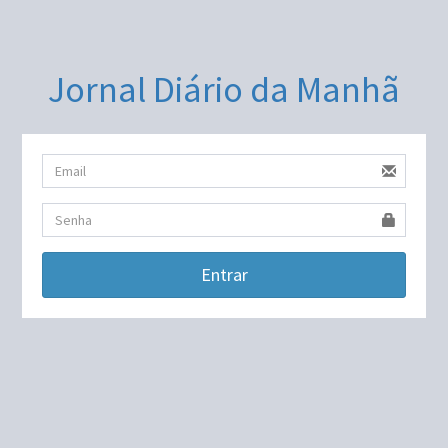
Jornal Diário da Manhã
Entrar