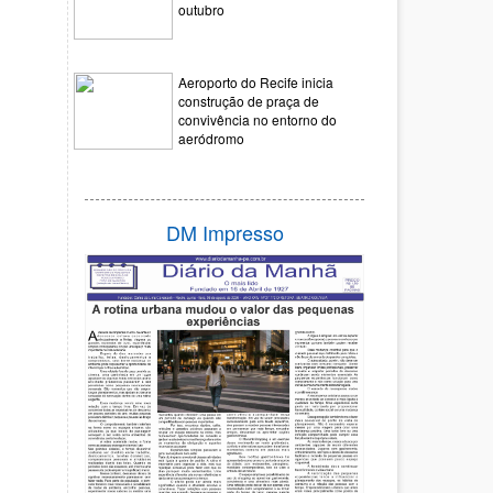
outubro
Aeroporto do Recife inicia
construção de praça de
convivência no entorno do
aeródromo
DM Impresso