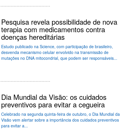
Pesquisa revela possibilidade de nova
terapia com medicamentos contra
doenças hereditárias
Estudo publicado na Science, com participação de brasileiro,
desvenda mecanismo celular envolvido na transmissão de
mutações no DNA mitocondrial, que podem ser responsáveis...
Dia Mundial da Visão: os cuidados
preventivos para evitar a cegueira
Celebrado na segunda quinta-feira de outubro, o Dia Mundial da
Visão vem alertar sobre a importância dos cuidados preventivos
para evitar a...