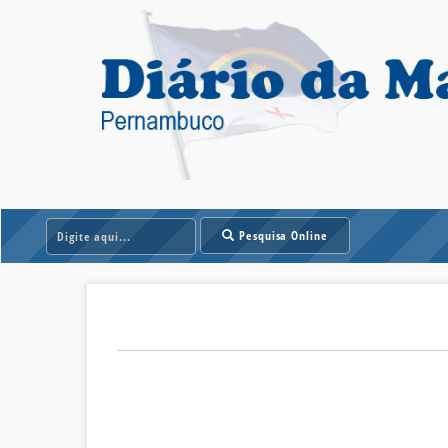
Pesquisa Online