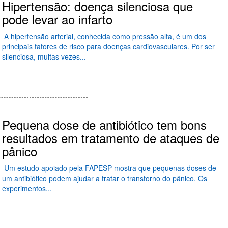
Hipertensão: doença silenciosa que
pode levar ao infarto
A hipertensão arterial, conhecida como pressão alta, é um dos
principais fatores de risco para doenças cardiovasculares. Por ser
silenciosa, muitas vezes...
Pequena dose de antibiótico tem bons
resultados em tratamento de ataques de
pânico
Um estudo apoiado pela FAPESP mostra que pequenas doses de
um antibiótico podem ajudar a tratar o transtorno do pânico. Os
experimentos...