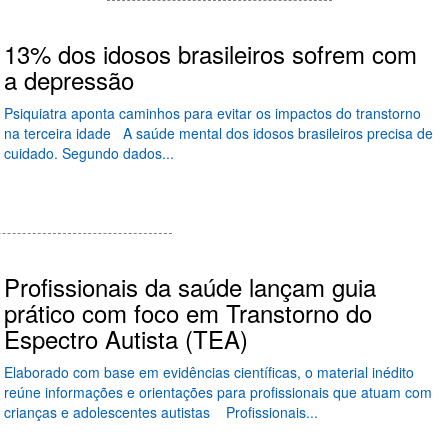
13% dos idosos brasileiros sofrem com
a depressão
Psiquiatra aponta caminhos para evitar os impactos do transtorno
na terceira idade A saúde mental dos idosos brasileiros precisa de
cuidado. Segundo dados...
Profissionais da saúde lançam guia
prático com foco em Transtorno do
Espectro Autista (TEA)
Elaborado com base em evidências científicas, o material inédito
reúne informações e orientações para profissionais que atuam com
crianças e adolescentes autistas Profissionais...