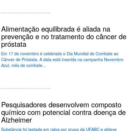
Alimentação equilibrada é aliada na
prevenção e no tratamento do câncer de
próstata
Em 17 de novembro é celebrado o Dia Mundial de Combate ao
Câncer de Próstata. A data está inserida na campanha Novembro
Azul, mês de combate...
Pesquisadores desenvolvem composto
químico com potencial contra doença de
Alzheimer
Substância foi testada em ratos por grupo da UFABC e obteve