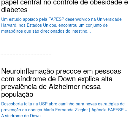
papel central no controle de obesidade e
diabetes
Um estudo apoiado pela FAPESP desenvolvido na Universidade
Harvard, nos Estados Unidos, encontrou um conjunto de
metabólitos que são direcionados do intestino...
Neuroinflamação precoce em pessoas
com síndrome de Down explica alta
prevalência de Alzheimer nessa
população
Descoberta feita na USP abre caminho para novas estratégias de
prevenção da doença Maria Fernanda Ziegler | Agência FAPESP –
A síndrome de Down...