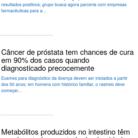
resultados positivos; grupo busca agora parceria com empresas
farmacêuticas para a...
Câncer de próstata tem chances de cura
em 90% dos casos quando
diagnosticado precocemente
Exames para diagnóstico da doença devem ser iniciados a partir
dos 50 anos; em homens com histórico familiar, o rastreio deve
começar...
Metabólitos produzidos no intestino têm