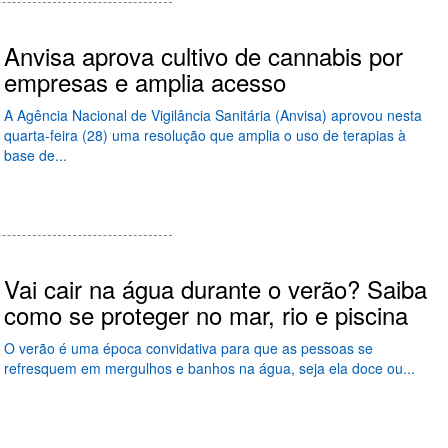
Anvisa aprova cultivo de cannabis por
empresas e amplia acesso
A Agência Nacional de Vigilância Sanitária (Anvisa) aprovou nesta
quarta-feira (28) uma resolução que amplia o uso de terapias à
base de...
Vai cair na água durante o verão? Saiba
como se proteger no mar, rio e piscina
O verão é uma época convidativa para que as pessoas se
refresquem em mergulhos e banhos na água, seja ela doce ou...