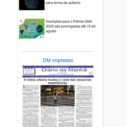
para forma de autismo
Inscrições para o Prêmio ANA
2020 são prorrogadas até 15 de
agosto
DM Impresso