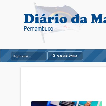
Pesquisa Online