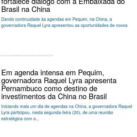
fortalece diálogo com a Embaixada do
Brasil na China
Dando continuidade às agendas em Pequim, na China, a
governadora Raquel Lyra apresentou as oportunidades de novos
Em agenda intensa em Pequim,
governadora Raquel Lyra apresenta
Pernambuco como destino de
investimentos da China no Brasil
Iniciando mais um dia de agendas na China, a governadora Raquel
Lyra participou, nesta segunda-feira (20), de uma reunião
estratégica com o...