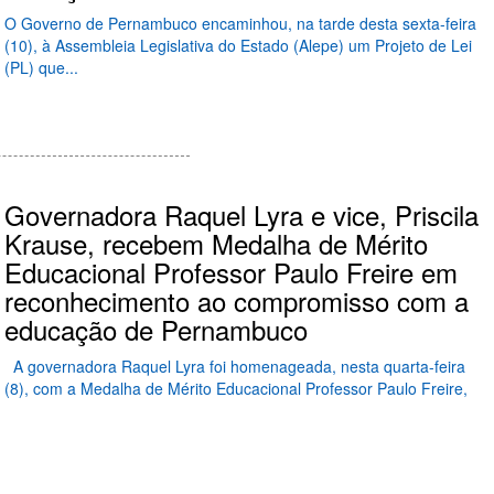
O Governo de Pernambuco encaminhou, na tarde desta sexta-feira
(10), à Assembleia Legislativa do Estado (Alepe) um Projeto de Lei
(PL) que...
Governadora Raquel Lyra e vice, Priscila
Krause, recebem Medalha de Mérito
Educacional Professor Paulo Freire em
reconhecimento ao compromisso com a
educação de Pernambuco
A governadora Raquel Lyra foi homenageada, nesta quarta-feira
(8), com a Medalha de Mérito Educacional Professor Paulo Freire,