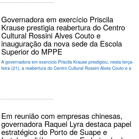
Governadora em exercício Priscila
Krause prestigia reabertura do Centro
Cultural Rossini Alves Couto e
inauguração da nova sede da Escola
Superior do MPPE
A governadora em exercício Priscila Krause prestigiou, nesta terça-
feira (21), a reabertura do Centro Cultural Rossini Alves Couto e a
Em reunião com empresas chinesas,
governadora Raquel Lyra destaca papel
estratégico do Porto de Suape e