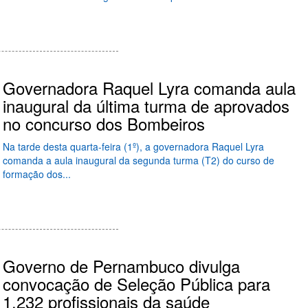
Governadora Raquel Lyra comanda aula
inaugural da última turma de aprovados
no concurso dos Bombeiros
Na tarde desta quarta-feira (1º), a governadora Raquel Lyra
comanda a aula inaugural da segunda turma (T2) do curso de
formação dos...
Governo de Pernambuco divulga
convocação de Seleção Pública para
1.232 profissionais da saúde