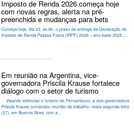
Imposto de Renda 2026 começa hoje
com novas regras, alerta na pré-
preenchida e mudanças para bets
Começa hoje, dia 23, às 8h, o prazo de entrega da Declaração de
Imposto de Renda Pessoa Física (IRPF) 2026 – ano-base 2025....
Em reunião na Argentina, vice-
governadora Priscila Krause fortalece
diálogo com o setor de turismo
Visando estimular o turismo de Pernambuco, a vice-governadora
Priscila Krause comandou reunião de trabalho, nesta segunda-feira
(27), em Buenos Aires, com a...