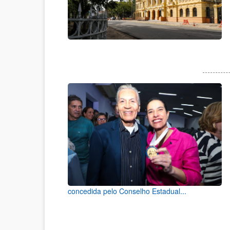
concedida pelo Conselho Estadual...