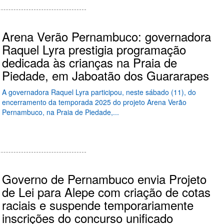
Arena Verão Pernambuco: governadora
Raquel Lyra prestigia programação
dedicada às crianças na Praia de
Piedade, em Jaboatão dos Guararapes
A governadora Raquel Lyra participou, neste sábado (11), do
encerramento da temporada 2025 do projeto Arena Verão
Pernambuco, na Praia de Piedade,...
Governo de Pernambuco envia Projeto
de Lei para Alepe com criação de cotas
raciais e suspende temporariamente
inscrições do concurso unificado