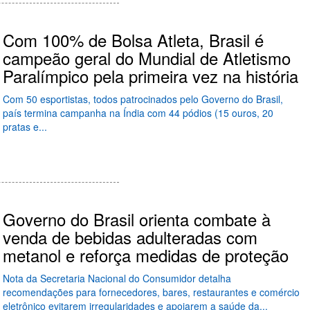
Com 100% de Bolsa Atleta, Brasil é
campeão geral do Mundial de Atletismo
Paralímpico pela primeira vez na história
Com 50 esportistas, todos patrocinados pelo Governo do Brasil,
país termina campanha na Índia com 44 pódios (15 ouros, 20
pratas e...
Governo do Brasil orienta combate à
venda de bebidas adulteradas com
metanol e reforça medidas de proteção
Nota da Secretaria Nacional do Consumidor detalha
recomendações para fornecedores, bares, restaurantes e comércio
eletrônico evitarem irregularidades e apoiarem a saúde da...