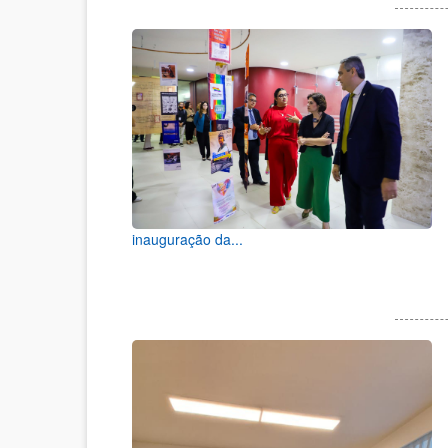
inauguração da...