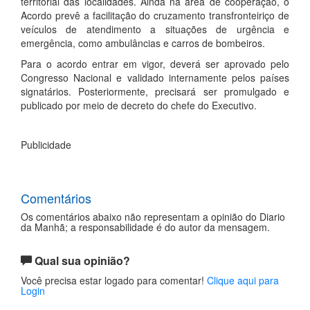
territorial das localidades. Ainda na área de cooperação, o
Acordo prevê a facilitação do cruzamento transfronteiriço de
veículos de atendimento a situações de urgência e
emergência, como ambulâncias e carros de bombeiros.
Para o acordo entrar em vigor, deverá ser aprovado pelo
Congresso Nacional e validado internamente pelos países
signatários. Posteriormente, precisará ser promulgado e
publicado por meio de decreto do chefe do Executivo.
Publicidade
Comentários
Os comentários abaixo não representam a opinião do Diario
da Manhã; a responsabilidade é do autor da mensagem.
Qual sua opinião?
Você precisa estar logado para comentar!
Clique aqui para
Login