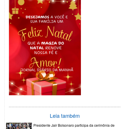
Leia também
Presidente Jair Bolsonaro participa da cerimônia de