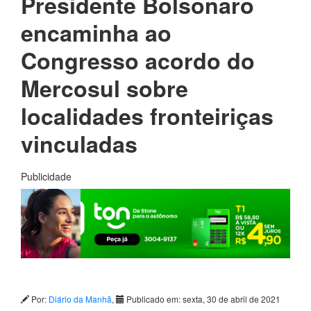
Presidente Bolsonaro
encaminha ao
Congresso acordo do
Mercosul sobre
localidades fronteiriças
vinculadas
Publicidade
Por:
Diário da Manhã
,
Publicado em: sexta, 30 de abril de 2021