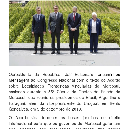
Opresidente da República, Jair Bolsonaro,
encaminhou
Mensagem
ao Congresso Nacional com o texto do Acordo
sobre Localidades Fronteiriças Vinculadas do Mercosul,
assinado durante a 55ª Cúpula de Chefes de Estado do
Mercosul, que reuniu os presidentes do Brasil, Argentina e
Paraguai, além da vice-presidente do Uruguai, em Bento
Gonçalves, em 5 de dezembro de 2019.
O Acordo visa fornecer as bases jurídicas de direito
internacional para que os governos do Mercosul garantam