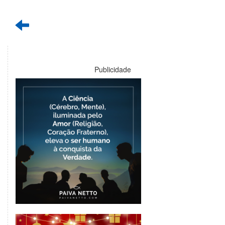
Publicidade