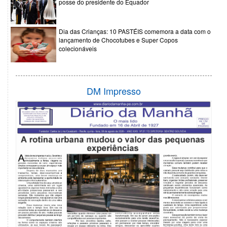
posse do presidente do Equador
Dia das Crianças: 10 PASTÉIS comemora a data com o
lançamento de Chocotubes e Super Copos
colecionáveis
DM Impresso