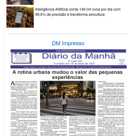
Inteligência Artificial conta 140 mil ovos por dia com
99,9% de precisão e transforma avicultura
DM Impresso