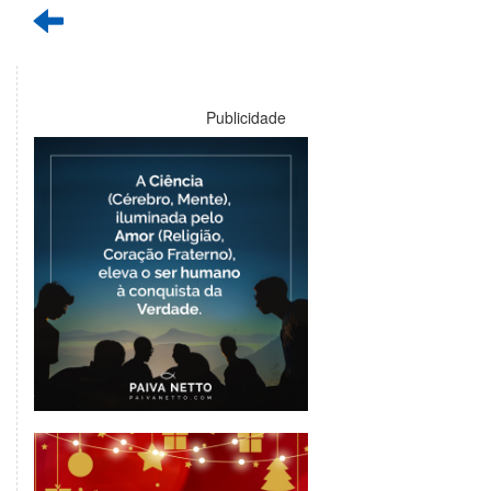
Publicidade