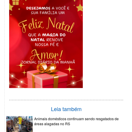
Leia também
Animais domésticos continuam sendo resgatados de
áreas alagadas no RS