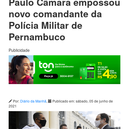
Paulo Câmara empossou
novo comandante da
Polícia Militar de
Pernambuco
Publicidade
Por:
Diário da Manhã
,
Publicado em: sábado, 05 de junho de
2021