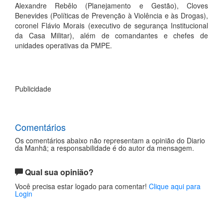
Alexandre Rebêlo (Planejamento e Gestão), Cloves
Benevides (Políticas de Prevenção à Violência e às Drogas),
coronel Flávio Morais (executivo de segurança Institucional
da Casa Militar), além de comandantes e chefes de
unidades operativas da PMPE.
Publicidade
Comentários
Os comentários abaixo não representam a opinião do Diario
da Manhã; a responsabilidade é do autor da mensagem.
Qual sua opinião?
Você precisa estar logado para comentar!
Clique aqui para
Login