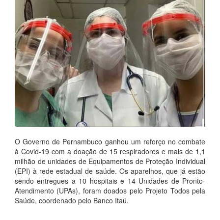
O Governo de Pernambuco ganhou um reforço no combate
à Covid-19 com a doação de 15 respiradores e mais de 1,1
milhão de unidades de Equipamentos de Proteção Individual
(EPI) à rede estadual de saúde. Os aparelhos, que já estão
sendo entregues a 10 hospitais e 14 Unidades de Pronto-
Atendimento (UPAs), foram doados pelo Projeto Todos pela
Saúde, coordenado pelo Banco Itaú.