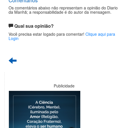
Os comentários abaixo não representam a opinião do Diario
da Manhã; a responsabilidade é do autor da mensagem.
Qual sua opinião?
Você precisa estar logado para comentar!
Clique aqui para
Login
Publicidade