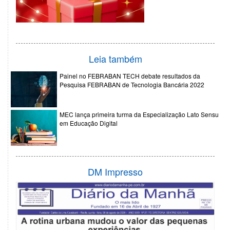
Leia também
Painel no FEBRABAN TECH debate resultados da
Pesquisa FEBRABAN de Tecnologia Bancária 2022
MEC lança primeira turma da Especialização Lato Sensu
em Educação Digital
DM Impresso