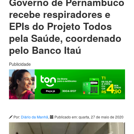
Governo de Pernambuco
recebe respiradores e
EPIs do Projeto Todos
pela Saúde, coordenado
pelo Banco Itaú
Publicidade
Por:
Diário da Manhã
,
Publicado em: quarta, 27 de maio de 2020