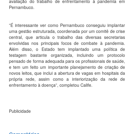
avaliação do trabalho de enfrentamento à pandemia em
Pernambuco.
”É interessante ver como Pernambuco conseguiu implantar
uma gestão estruturada, coordenada por um comitê de crise
central, que articula o trabalho das diversas secretarias
envolvidas nos principais focos de combate à pandemia.
Além disso, o Estado tem implantado uma política de
testagem bastante organizada, incluindo um protocolo
pensado de forma adequada para os profissionais de saúde,
e tem um feito um importante planejamento de criação de
novos leitos, que inclui a abertura de vagas em hospitais da
própria rede, assim como a interiorização da rede de
enfrentamento à doença”, completou Calife.
Publicidade
Comentários