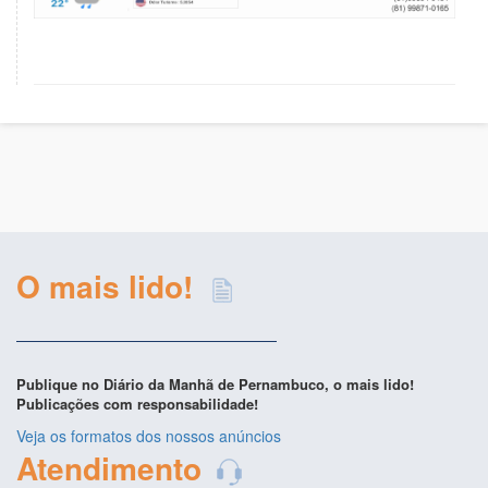
O mais lido!
Publique no Diário da Manhã de Pernambuco, o mais lido!
Publicações com responsabilidade!
Veja os formatos dos nossos anúncios
Atendimento