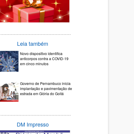
Leia também
Novo dispositivo identifica
anticorpos contra a COVID-19
em cinco minutos
Governo de Pernambuco inicia
implantação e pavimentação de
estrada em Glória do Goitá
DM Impresso