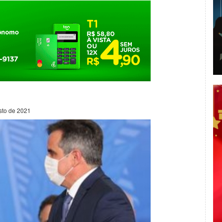
sto de 2021