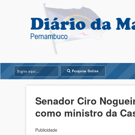
Pesquisa Online
Senador Ciro Noguei
como ministro da Cas
Publicidade