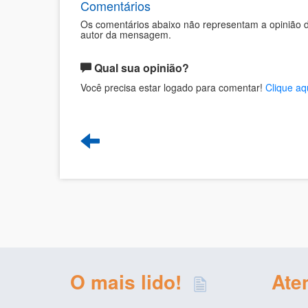
Comentários
Os comentários abaixo não representam a opinião d
autor da mensagem.
Qual sua opinião?
Você precisa estar logado para comentar!
Clique aq
O mais lido!
Ate