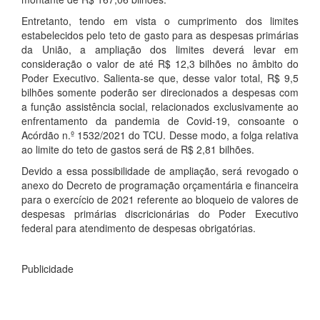
Entretanto, tendo em vista o cumprimento dos limites
estabelecidos pelo teto de gasto para as despesas primárias
da União, a ampliação dos limites deverá levar em
consideração o valor de até R$ 12,3 bilhões no âmbito do
Poder Executivo. Salienta-se que, desse valor total, R$ 9,5
bilhões somente poderão ser direcionados a despesas com
a função assistência social, relacionados exclusivamente ao
enfrentamento da pandemia de Covid-19, consoante o
Acórdão n.º 1532/2021 do TCU. Desse modo, a folga relativa
ao limite do teto de gastos será de R$ 2,81 bilhões.
Devido a essa possibilidade de ampliação, será revogado o
anexo do Decreto de programação orçamentária e financeira
para o exercício de 2021 referente ao bloqueio de valores de
despesas primárias discricionárias do Poder Executivo
federal para atendimento de despesas obrigatórias.
Publicidade