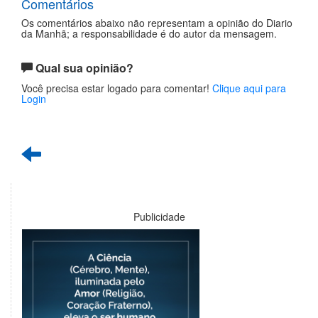
Comentários
Os comentários abaixo não representam a opinião do Diario
da Manhã; a responsabilidade é do autor da mensagem.
Qual sua opinião?
Você precisa estar logado para comentar!
Clique aqui para
Login
Publicidade