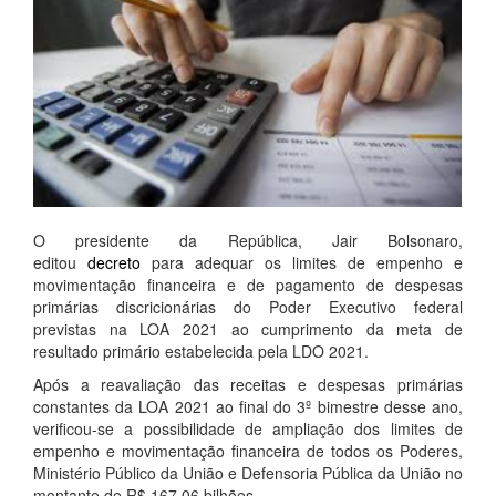
O presidente da República, Jair Bolsonaro,
editou
decreto
para adequar os limites de empenho e
movimentação financeira e de pagamento de despesas
primárias discricionárias do Poder Executivo federal
previstas na LOA 2021 ao cumprimento da meta de
resultado primário estabelecida pela LDO 2021.
Após a reavaliação das receitas e despesas primárias
constantes da LOA 2021 ao final do 3º bimestre desse ano,
verificou-se a possibilidade de ampliação dos limites de
empenho e movimentação financeira de todos os Poderes,
Ministério Público da União e Defensoria Pública da União no
montante de R$ 167,06 bilhões.