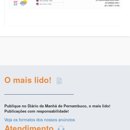
O mais lido!
Publique no Diário da Manhã de Pernambuco, o mais lido!
Publicações com responsabilidade!
Veja os formatos dos nossos anúncios
Atendimento