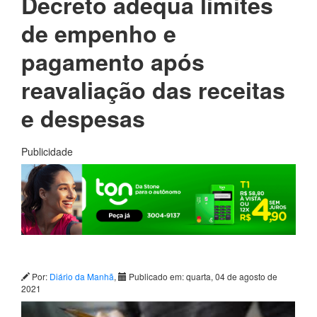
Decreto adequa limites
de empenho e
pagamento após
reavaliação das receitas
e despesas
Publicidade
Por:
Diário da Manhã
,
Publicado em: quarta, 04 de agosto de
2021