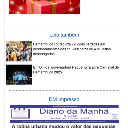
Leia também
Pernambuco contabiliza 79 vidas perdidas em
desdobramentos das chuvas; cerca de 4 mil estão
desabrigados
Em Olinda, governadora Raquel Lyra abre Carnaval de
Pernambuco 2025
DM Impresso