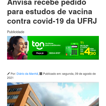
Anvisa recebe pedido
para estudos de vacina
contra covid-19 da UFRJ
Publicidade
Por:
Diário da Manhã
,
Publicado em: segunda, 09 de agosto de
2021