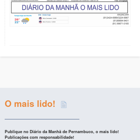
O mais lido!
Publique no Diário da Manhã de Pernambuco, o mais lido!
Publicações com responsabilidade!