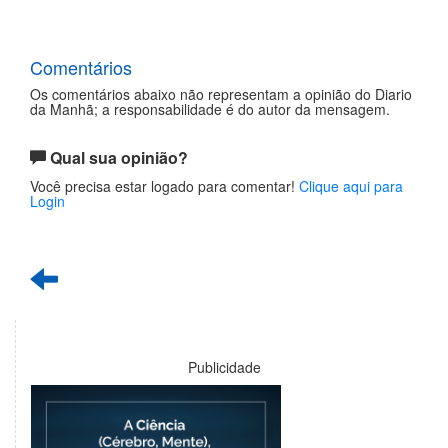
Comentários
Os comentários abaixo não representam a opinião do Diario
da Manhã; a responsabilidade é do autor da mensagem.
Qual sua opinião?
Você precisa estar logado para comentar!
Clique aqui para
Login
Publicidade