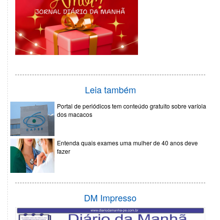
Leia também
Portal de periódicos tem conteúdo gratuito sobre varíola
dos macacos
Entenda quais exames uma mulher de 40 anos deve
fazer
DM Impresso