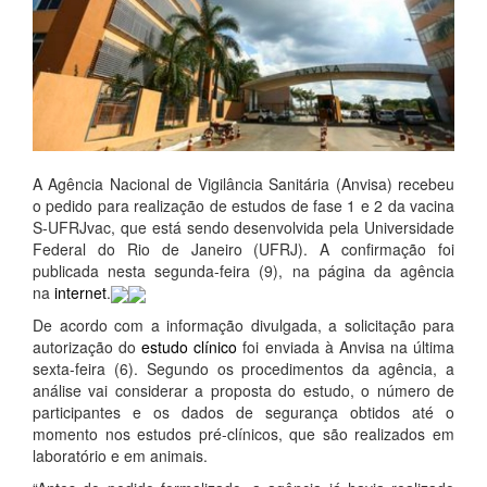
A Agência Nacional de Vigilância Sanitária (Anvisa) recebeu
o pedido para realização de estudos de fase 1 e 2 da vacina
S-UFRJvac, que está sendo desenvolvida pela Universidade
Federal do Rio de Janeiro (UFRJ). A confirmação foi
publicada nesta segunda-feira (9), na página da agência
na
internet
.
De acordo com a informação divulgada, a solicitação para
autorização do
estudo clínico
foi enviada à Anvisa na última
sexta-feira (6). Segundo os procedimentos da agência, a
análise vai considerar a proposta do estudo, o número de
participantes e os dados de segurança obtidos até o
momento nos estudos pré-clínicos, que são realizados em
laboratório e em animais.