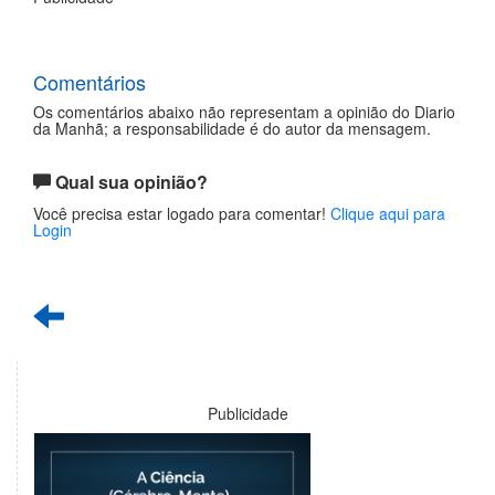
Comentários
Os comentários abaixo não representam a opinião do Diario
da Manhã; a responsabilidade é do autor da mensagem.
Qual sua opinião?
Você precisa estar logado para comentar!
Clique aqui para
Login
Publicidade