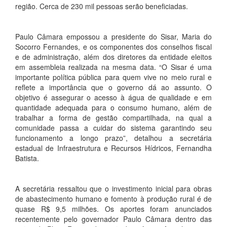
região. Cerca de 230 mil pessoas serão beneficiadas.
Paulo Câmara empossou a presidente do Sisar, Maria do
Socorro Fernandes, e os componentes dos conselhos fiscal
e de administração, além dos diretores da entidade eleitos
em assembleia realizada na mesma data. “O Sisar é uma
importante política pública para quem vive no meio rural e
reflete a importância que o governo dá ao assunto. O
objetivo é assegurar o acesso à água de qualidade e em
quantidade adequada para o consumo humano, além de
trabalhar a forma de gestão compartilhada, na qual a
comunidade passa a cuidar do sistema garantindo seu
funcionamento a longo prazo”, detalhou a secretária
estadual de Infraestrutura e Recursos Hídricos, Fernandha
Batista.
A secretária ressaltou que o investimento inicial para obras
de abastecimento humano e fomento à produção rural é de
quase R$ 9,5 milhões. Os aportes foram anunciados
recentemente pelo governador Paulo Câmara dentro das