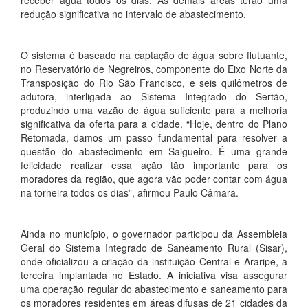
redução significativa no intervalo de abastecimento.
O sistema é baseado na captação de água sobre flutuante,
no Reservatório de Negreiros, componente do Eixo Norte da
Transposição do Rio São Francisco, e seis quilômetros de
adutora, interligada ao Sistema Integrado do Sertão,
produzindo uma vazão de água suficiente para a melhoria
significativa da oferta para a cidade. “Hoje, dentro do Plano
Retomada, damos um passo fundamental para resolver a
questão do abastecimento em Salgueiro. É uma grande
felicidade realizar essa ação tão importante para os
moradores da região, que agora vão poder contar com água
na torneira todos os dias”, afirmou Paulo Câmara.
Ainda no município, o governador participou da Assembleia
Geral do Sistema Integrado de Saneamento Rural (Sisar),
onde oficializou a criação da instituição Central e Araripe, a
terceira implantada no Estado. A iniciativa visa assegurar
uma operação regular do abastecimento e saneamento para
os moradores residentes em áreas difusas de 21 cidades da