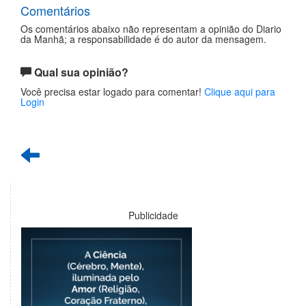
Comentários
Os comentários abaixo não representam a opinião do Diario
da Manhã; a responsabilidade é do autor da mensagem.
Qual sua opinião?
Você precisa estar logado para comentar!
Clique aqui para
Login
Publicidade