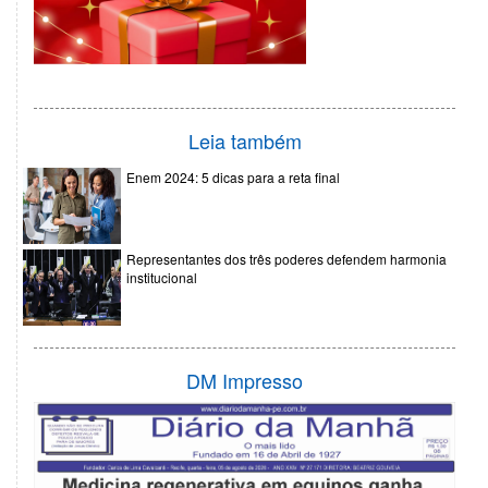
Leia também
Enem 2024: 5 dicas para a reta final
Representantes dos três poderes defendem harmonia
institucional
DM Impresso