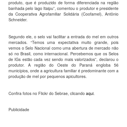
produto, que é produzido de forma diferenciada na região
banhada pelo lago Itaipu”, comentou o produtor e presidente
da Cooperativa Agrofamiliar Solidária (Coofamel), Antônio
Schneider.
Segundo ele, o selo vai facilitar a entrada do mel em outros
mercados. “Temos uma expectativa muito grande, pois
vemos o Selo Nacional como uma abertura de mercado não
só no Brasil, como internacional. Percebemos que os Selos
de IGs estão cada vez sendo mais valorizados”, declarou o
produtor. A região do Oeste do Paraná engloba 56
municípios, onde a agricultura familiar é predominante com a
produção de mel por pequenos apicultores.
Confira fotos no Flickr do Sebrae, clicando
aqui
.
Publicidade