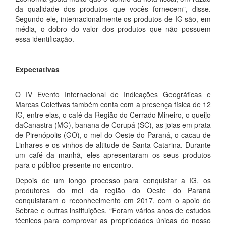
da qualidade dos produtos que vocês fornecem”, disse.
Segundo ele, internacionalmente os produtos de IG são, em
média, o dobro do valor dos produtos que não possuem
essa identificação.
Expectativas
O IV Evento Internacional de Indicações Geográficas e
Marcas Coletivas também conta com a presença física de 12
IG, entre elas, o café da Região do Cerrado Mineiro, o queijo
daCanastra (MG), banana de Corupá (SC), as joias em prata
de Pirenópolis (GO), o mel do Oeste do Paraná, o cacau de
Linhares e os vinhos de altitude de Santa Catarina. Durante
um café da manhã, eles apresentaram os seus produtos
para o público presente no encontro.
Depois de um longo processo para conquistar a IG, os
produtores do mel da região do Oeste do Paraná
conquistaram o reconhecimento em 2017, com o apoio do
Sebrae e outras instituições. “Foram vários anos de estudos
técnicos para comprovar as propriedades únicas do nosso