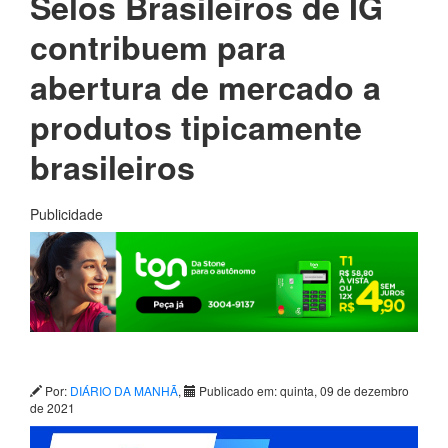
Selos Brasileiros de IG
contribuem para
abertura de mercado a
produtos tipicamente
brasileiros
Publicidade
Por:
DIÁRIO DA MANHÃ
,
Publicado em: quinta, 09 de dezembro
de 2021