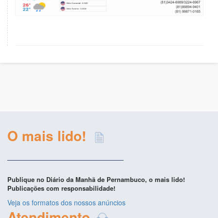
O mais lido!
Publique no Diário da Manhã de Pernambuco, o mais lido!
Publicações com responsabilidade!
Veja os formatos dos nossos anúncios
Atendimento