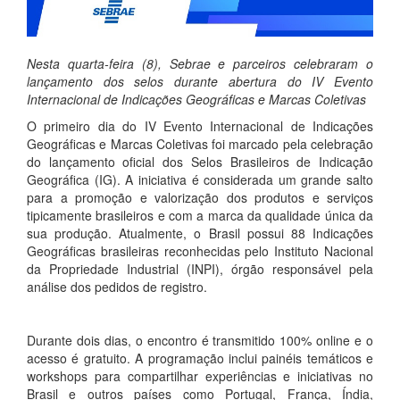
Nesta quarta-feira (8), Sebrae e parceiros celebraram o
lançamento dos selos durante abertura do IV Evento
Internacional de Indicações Geográficas e Marcas Coletivas
O primeiro dia do IV Evento Internacional de Indicações
Geográficas e Marcas Coletivas foi marcado pela celebração
do lançamento oficial dos Selos Brasileiros de Indicação
Geográfica (IG). A iniciativa é considerada um grande salto
para a promoção e valorização dos produtos e serviços
tipicamente brasileiros e com a marca da qualidade única da
sua produção. Atualmente, o Brasil possui 88 Indicações
Geográficas brasileiras reconhecidas pelo Instituto Nacional
da Propriedade Industrial (INPI), órgão responsável pela
análise dos pedidos de registro.
Durante dois dias, o encontro é transmitido 100% online e o
acesso é gratuito. A programação inclui painéis temáticos e
workshops para compartilhar experiências e iniciativas no
Brasil e outros países como Portugal, França, Índia,