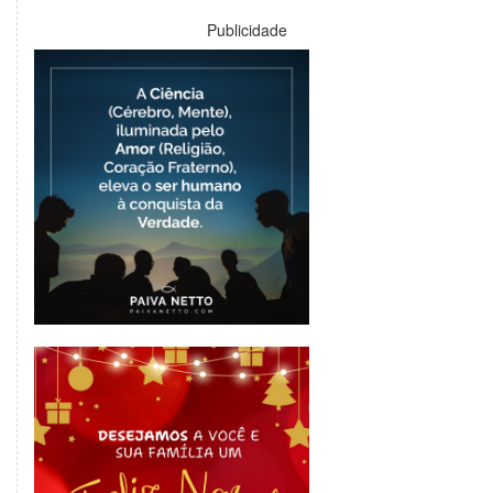
Publicidade