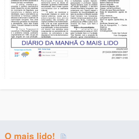
O mais lido!