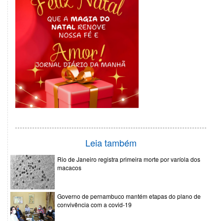
Leia também
Rio de Janeiro registra primeira morte por varíola dos
macacos
Governo de pernambuco mantém etapas do plano de
convivência com a covid-19