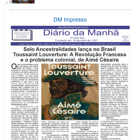
DM Impresso