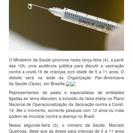
O Ministério da Saúde promove nesta terça-feira (4), a partir
das 10h, uma audiência pública para discutir a vacinação
contra a covid-19 de crianças com idade de 5 a 11 anos. O
debate será na sede da Organização Pan-Americana
da Saúde (Opas), em Brasília.
Representantes da pasta e especialistas de entidades
ligadas ao tema discutem a inclusão da faixa etária no Plano
Nacional de Operacionalização da Vacinação contra a Covid-
19. Até o momento, somente pessoas com 12 anos ou mais
podem se imunizar contra a doença no Brasil.
Nessa segunda-feira (3), o ministro da Saúde, Marcelo
Queiroga, disse que as doses para crianças de 5 a 11 anos