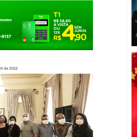
ril de 2022