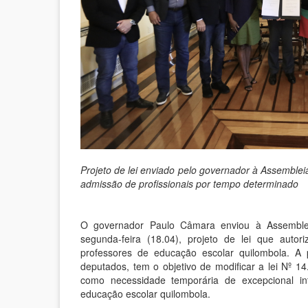
Projeto de lei enviado pelo governador à Assembleia 
admissão de profissionais por tempo determinado
O governador Paulo Câmara enviou à Assemblei
segunda-feira (18.04), projeto de lei que auto
professores de educação escolar quilombola. A
deputados, tem o objetivo de modificar a lei Nº 1
como necessidade temporária de excepcional in
educação escolar quilombola.