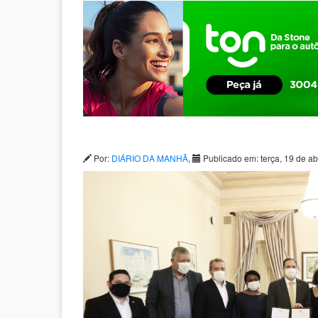
Por:
DIÁRIO DA MANHÃ
,
Publicado em: terça, 19 de ab