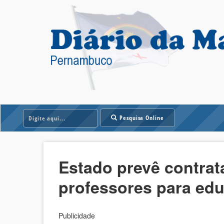
Pesquisa Online
Estado prevê contra
professores para ed
Publicidade