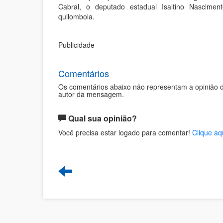
Cabral, o deputado estadual Isaltino Nascime
quilombola.
Publicidade
Comentários
Os comentários abaixo não representam a opinião d
autor da mensagem.
Qual sua opinião?
Você precisa estar logado para comentar!
Clique aq