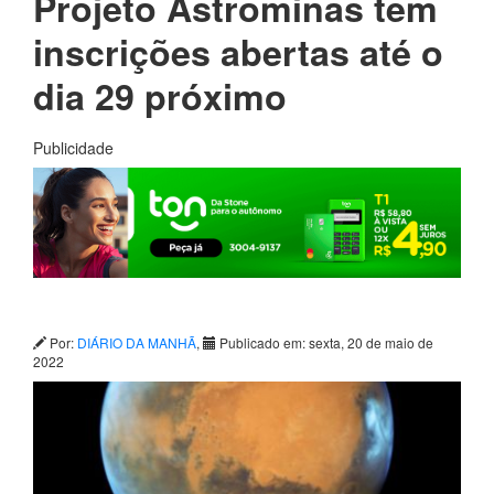
Projeto Astrominas tem
inscrições abertas até o
dia 29 próximo
Publicidade
Por:
DIÁRIO DA MANHÃ
,
Publicado em: sexta, 20 de maio de
2022