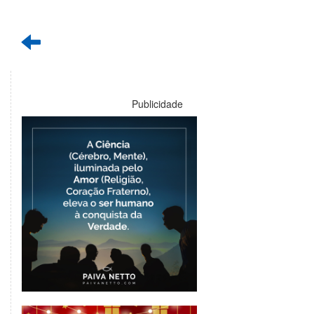
Publicidade