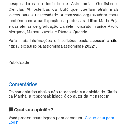
pesquisadoras do Instituto de Astronomia, Geofísica e
Ciências Atmosféricas da USP, que queriam atrair mais
jovens para a universidade. A comissão organizadora conta
também com a participação da professora Lilian Maria Soja
e das alunas de graduação Daniele Honorato, Ivanice Avolio
Morgado, Marina Izabela e Pâmela Querido.
Para mais informações e inscrições basta acessar o
site
.
https://sites.usp.br/astrominas/astrominas-2022/ .
Publicidade
Comentários
Os comentários abaixo não representam a opinião do Diario
da Manhã; a responsabilidade é do autor da mensagem.
Qual sua opinião?
Você precisa estar logado para comentar!
Clique aqui para
Login