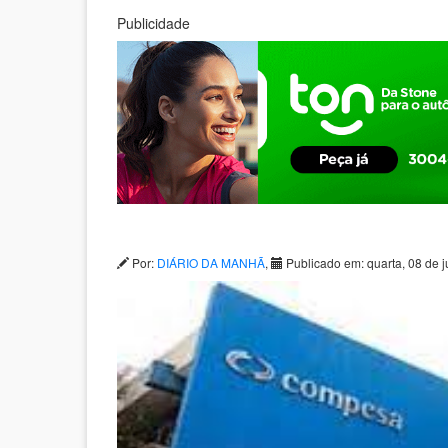
Publicidade
Por:
DIÁRIO DA MANHÃ
,
Publicado em: quarta, 08 de 