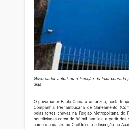
Governador autorizou a isenção da taxa cobrada
dias
O governador Paulo Câmara autorizou, nesta terça-f
Companhia Pernambucana de Saneamento (Compes
pelas fortes chuvas na Região Metropolitana do
beneficiadas cerca de 82 mil famílias, a partir dos
como o cadastro no CadÚnico e a inscrição no Auxíl