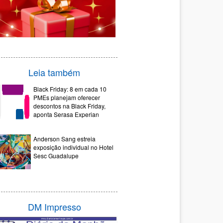
Leia também
Black Friday: 8 em cada 10
PMEs planejam oferecer
descontos na Black Friday,
aponta Serasa Experian
Anderson Sang estreia
exposição individual no Hotel
Sesc Guadalupe
DM Impresso