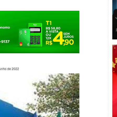
junho de 2022