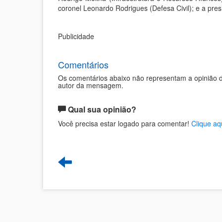
coronel Leonardo Rodrigues (Defesa Civil); e a pr
Publicidade
Comentários
Os comentários abaixo não representam a opinião d
autor da mensagem.
Qual sua opinião?
Você precisa estar logado para comentar!
Clique aq