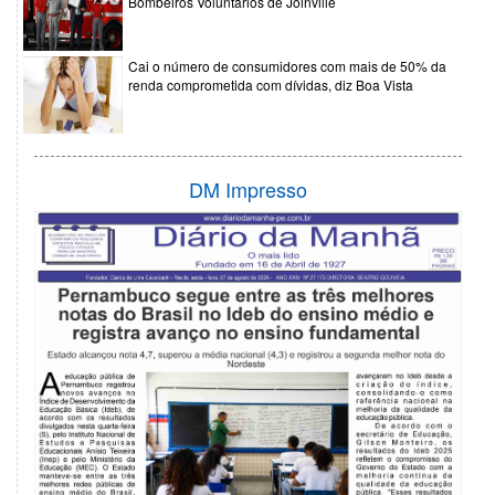
Bombeiros Voluntários de Joinville
Cai o número de consumidores com mais de 50% da
renda comprometida com dívidas, diz Boa Vista
DM Impresso