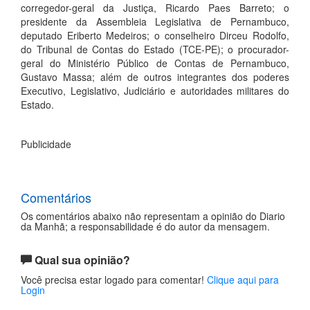
corregedor-geral da Justiça, Ricardo Paes Barreto; o
presidente da Assembleia Legislativa de Pernambuco,
deputado Eriberto Medeiros; o conselheiro Dirceu Rodolfo,
do Tribunal de Contas do Estado (TCE-PE); o procurador-
geral do Ministério Público de Contas de Pernambuco,
Gustavo Massa; além de outros integrantes dos poderes
Executivo, Legislativo, Judiciário e autoridades militares do
Estado.
Publicidade
Comentários
Os comentários abaixo não representam a opinião do Diario
da Manhã; a responsabilidade é do autor da mensagem.
Qual sua opinião?
Você precisa estar logado para comentar!
Clique aqui para
Login