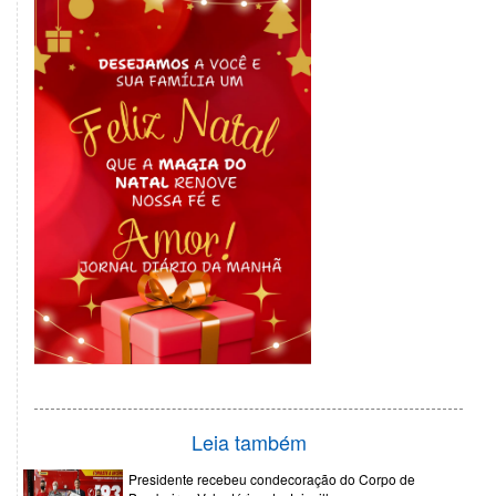
Leia também
Presidente recebeu condecoração do Corpo de