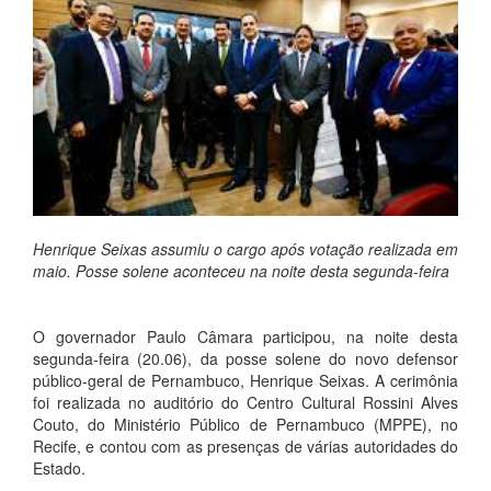
Henrique Seixas assumiu o cargo após votação realizada em
maio. Posse solene aconteceu na noite desta segunda-feira
O governador Paulo Câmara participou, na noite desta
segunda-feira (20.06), da posse solene do novo defensor
público-geral de Pernambuco, Henrique Seixas. A cerimônia
foi realizada no auditório do Centro Cultural Rossini Alves
Couto, do Ministério Público de Pernambuco (MPPE), no
Recife, e contou com as presenças de várias autoridades do
Estado.