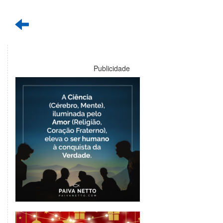
Publicidade