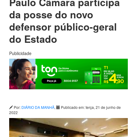
Paulo Câmara participa
da posse do novo
defensor público-geral
do Estado
Publicidade
Por:
DIÁRIO DA MANHÃ
,
Publicado em: terça, 21 de junho de
2022