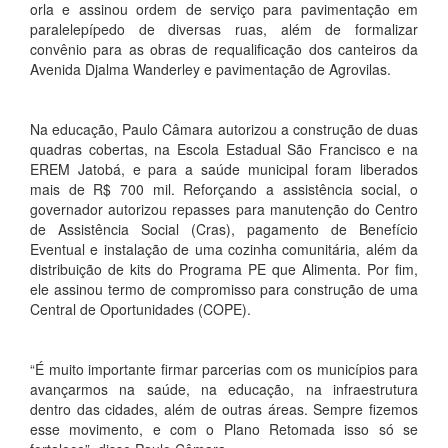
orla e assinou ordem de serviço para pavimentação em
paralelepípedo de diversas ruas, além de formalizar
convênio para as obras de requalificação dos canteiros da
Avenida Djalma Wanderley e pavimentação de Agrovilas.
Na educação, Paulo Câmara autorizou a construção de duas
quadras cobertas, na Escola Estadual São Francisco e na
EREM Jatobá, e para a saúde municipal foram liberados
mais de R$ 700 mil. Reforçando a assistência social, o
governador autorizou repasses para manutenção do Centro
de Assistência Social (Cras), pagamento de Benefício
Eventual e instalação de uma cozinha comunitária, além da
distribuição de kits do Programa PE que Alimenta. Por fim,
ele assinou termo de compromisso para construção de uma
Central de Oportunidades (COPE).
“É muito importante firmar parcerias com os municípios para
avançarmos na saúde, na educação, na infraestrutura
dentro das cidades, além de outras áreas. Sempre fizemos
esse movimento, e com o Plano Retomada isso só se