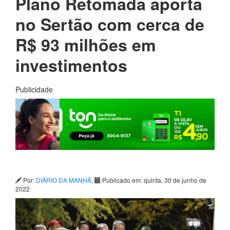
Plano Retomada aporta
no Sertão com cerca de
R$ 93 milhões em
investimentos
Publicidade
Por:
DIÁRIO DA MANHÃ
,
Publicado em: quinta, 30 de junho de
2022