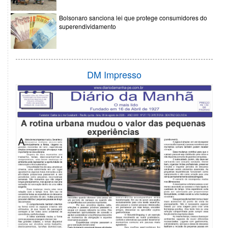
Bolsonaro sanciona lei que protege consumidores do
superendividamento
DM Impresso