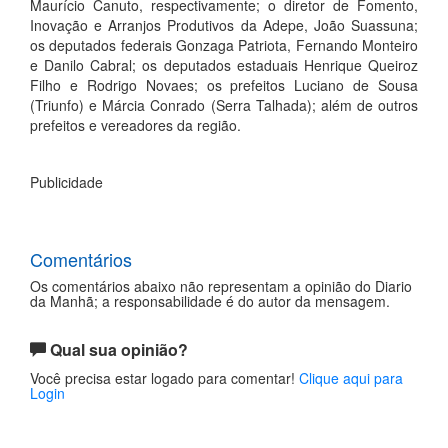
Maurício Canuto, respectivamente; o diretor de Fomento,
Inovação e Arranjos Produtivos da Adepe, João Suassuna;
os deputados federais Gonzaga Patriota, Fernando Monteiro
e Danilo Cabral; os deputados estaduais Henrique Queiroz
Filho e Rodrigo Novaes; os prefeitos Luciano de Sousa
(Triunfo) e Márcia Conrado (Serra Talhada); além de outros
prefeitos e vereadores da região.
Publicidade
Comentários
Os comentários abaixo não representam a opinião do Diario
da Manhã; a responsabilidade é do autor da mensagem.
Qual sua opinião?
Você precisa estar logado para comentar!
Clique aqui para
Login