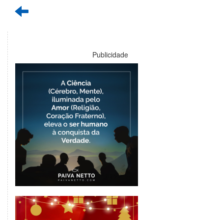
Publicidade