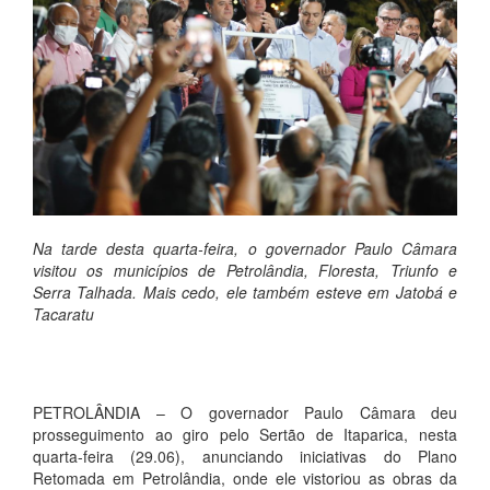
Na tarde desta quarta-feira, o governador Paulo Câmara
visitou os municípios de Petrolândia, Floresta, Triunfo e
Serra Talhada. Mais cedo, ele também esteve em Jatobá e
Tacaratu
PETROLÂNDIA – O governador Paulo Câmara deu
prosseguimento ao giro pelo Sertão de Itaparica, nesta
quarta-feira (29.06), anunciando iniciativas do Plano
Retomada em Petrolândia, onde ele vistoriou as obras da