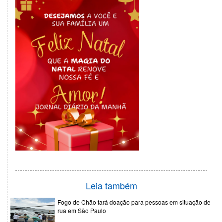
Leia também
Fogo de Chão fará doação para pessoas em situação de
rua em São Paulo