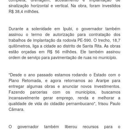
sinalização horizontal e vertical. Na obra, foram investidos
R$ 38,4 milhões.
Durante a solenidade em Ipubi, o governador também
assinou o termo de autorização para contratação dos
trabalhos de implantação da rodovia PE-590. O trecho, 18,7
quilômetros, liga a cidade ao distrito de Santa Rita. As obras
estão orçadas em R$ 56 milhões. Ele também assinou
ordem de serviço para pavimentação de ruas no município.
"Desde o ano passado estamos rodando o Estado com o
Plano Retomada, e agora retornamos ao Araripe para
entregar algumas obras e anunciar novos investimentos.
Fazendo parcerias com os municípios, buscamos
incansavelmente gerar emprego, renda e melhorar a
qualidade de vida do cidadão pernambucano", frisou Paulo
Câmara.
O governador também liberou recursos para o