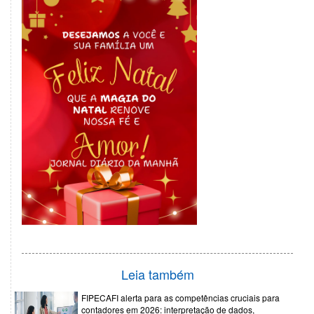
Leia também
FIPECAFI alerta para as competências cruciais para
contadores em 2026: interpretação de dados,