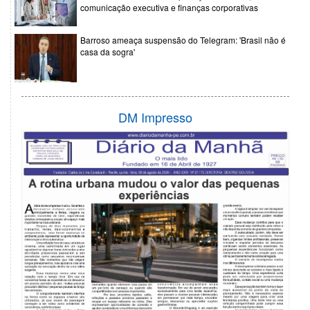
comunicação executiva e finanças corporativas
Barroso ameaça suspensão do Telegram: 'Brasil não é
casa da sogra'
DM Impresso