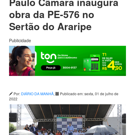
Paulo Câmara inaugura
obra da PE-576 no
Sertão do Araripe
Publicidade
Por:
DIÁRIO DA MANHÃ
,
Publicado em: sexta, 01 de julho de
2022