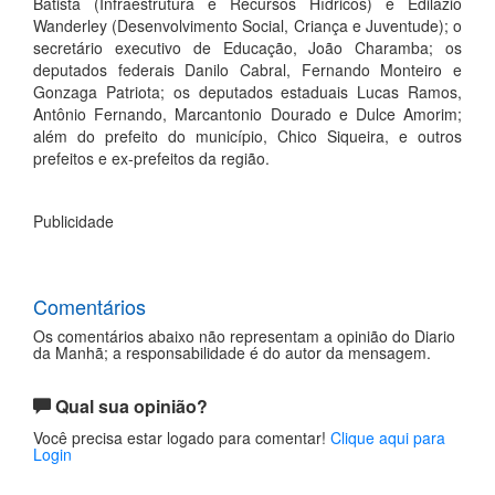
Batista (Infraestrutura e Recursos Hídricos) e Edilazio
Wanderley (Desenvolvimento Social, Criança e Juventude); o
secretário executivo de Educação, João Charamba; os
deputados federais Danilo Cabral, Fernando Monteiro e
Gonzaga Patriota; os deputados estaduais Lucas Ramos,
Antônio Fernando, Marcantonio Dourado e Dulce Amorim;
além do prefeito do município, Chico Siqueira, e outros
prefeitos e ex-prefeitos da região.
Publicidade
Comentários
Os comentários abaixo não representam a opinião do Diario
da Manhã; a responsabilidade é do autor da mensagem.
Qual sua opinião?
Você precisa estar logado para comentar!
Clique aqui para
Login