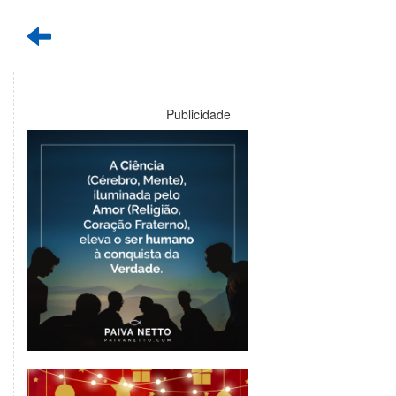
Publicidade