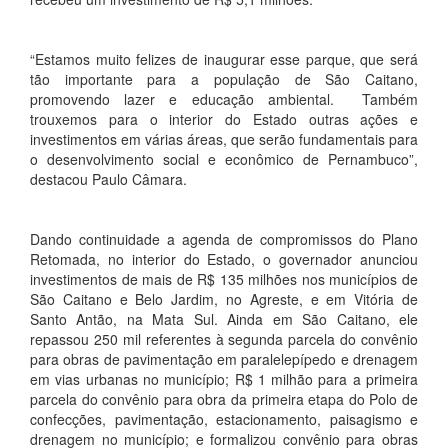
“Estamos muito felizes de inaugurar esse parque, que será
tão importante para a população de São Caitano,
promovendo lazer e educação ambiental. Também
trouxemos para o interior do Estado outras ações e
investimentos em várias áreas, que serão fundamentais para
o desenvolvimento social e econômico de Pernambuco”,
destacou Paulo Câmara.
Dando continuidade a agenda de compromissos do Plano
Retomada, no interior do Estado, o governador anunciou
investimentos de mais de R$ 135 milhões nos municípios de
São Caitano e Belo Jardim, no Agreste, e em Vitória de
Santo Antão, na Mata Sul. Ainda em São Caitano, ele
repassou 250 mil referentes à segunda parcela do convênio
para obras de pavimentação em paralelepípedo e drenagem
em vias urbanas no município; R$ 1 milhão para a primeira
parcela do convênio para obra da primeira etapa do Polo de
confecções, pavimentação, estacionamento, paisagismo e
drenagem no município; e formalizou convênio para obras