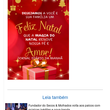
Leia também
Fundador do Secos & Molhados volta aos palcos com
músicas inéditas e nova banda