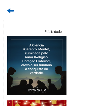
Publicidade