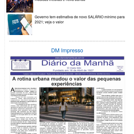
Governo tem estimativa de novo SALÁRIO mínimo para
2021; veja o valor
DM Impresso