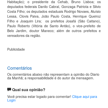
Habitação); o presidente da Cehab, Bruno Lisboa; os
deputados federais Danilo Cabral, Gonzaga Patriota e Silvio
Costa Filho; os deputados estaduais Rodrigo Novaes, Aluísio
Lessa, Clovis Paiva, João Paulo Costa, Henrique Queiroz
Filho e Joaquim Lira; os prefeitos Josafá (São Caitano),
Paulo Roberto (Vitória de Santo Antão), o vice-prefeito de
Belo Jardim, doutor Maneco; além de outros prefeitos e
vereadores da região.
Publicidade
Comentários
Os comentários abaixo não representam a opinião do Diario
da Manhã; a responsabilidade é do autor da mensagem.
Qual sua opinião?
Você precisa estar logado para comentar!
Clique aqui para
Login