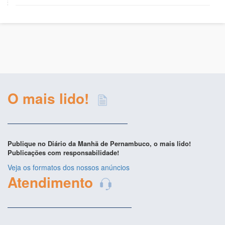
O mais lido!
Publique no Diário da Manhã de Pernambuco, o mais lido!
Publicações com responsabilidade!
Veja os formatos dos nossos anúncios
Atendimento