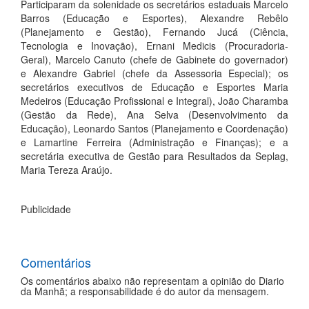
Participaram da solenidade os secretários estaduais Marcelo
Barros (Educação e Esportes), Alexandre Rebêlo
(Planejamento e Gestão), Fernando Jucá (Ciência,
Tecnologia e Inovação), Ernani Medicis (Procuradoria-
Geral), Marcelo Canuto (chefe de Gabinete do governador)
e Alexandre Gabriel (chefe da Assessoria Especial); os
secretários executivos de Educação e Esportes Maria
Medeiros (Educação Profissional e Integral), João Charamba
(Gestão da Rede), Ana Selva (Desenvolvimento da
Educação), Leonardo Santos (Planejamento e Coordenação)
e Lamartine Ferreira (Administração e Finanças); e a
secretária executiva de Gestão para Resultados da Seplag,
Maria Tereza Araújo.
Publicidade
Comentários
Os comentários abaixo não representam a opinião do Diario
da Manhã; a responsabilidade é do autor da mensagem.