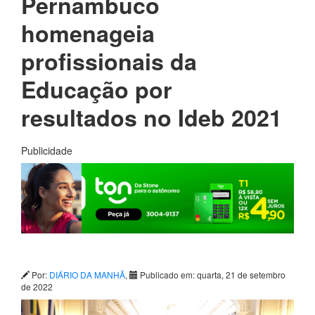
Pernambuco
homenageia
profissionais da
Educação por
resultados no Ideb 2021
Publicidade
Por:
DIÁRIO DA MANHÃ
,
Publicado em: quarta, 21 de setembro
de 2022