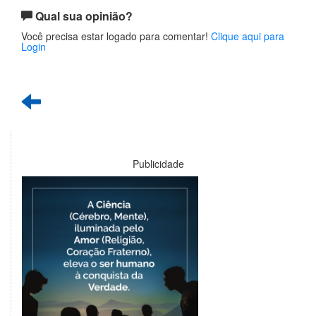
Qual sua opinião?
Você precisa estar logado para comentar!
Clique aqui para
Login
Publicidade