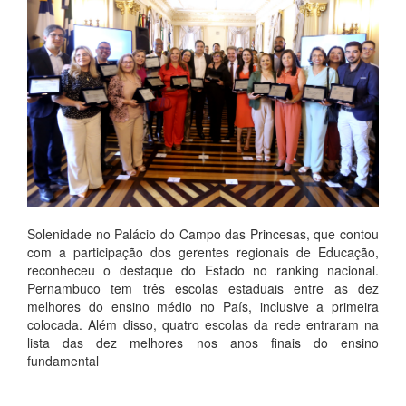
Solenidade no Palácio do Campo das Princesas, que contou
com a participação dos gerentes regionais de Educação,
reconheceu o destaque do Estado no ranking nacional.
Pernambuco tem três escolas estaduais entre as dez
melhores do ensino médio no País, inclusive a primeira
colocada. Além disso, quatro escolas da rede entraram na
lista das dez melhores nos anos finais do ensino
fundamental