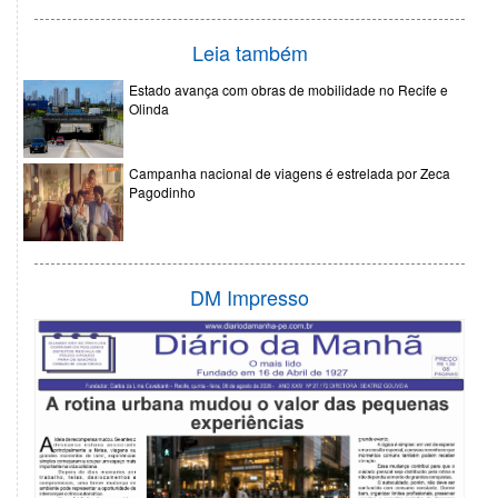
Leia também
Estado avança com obras de mobilidade no Recife e
Olinda
Campanha nacional de viagens é estrelada por Zeca
Pagodinho
DM Impresso