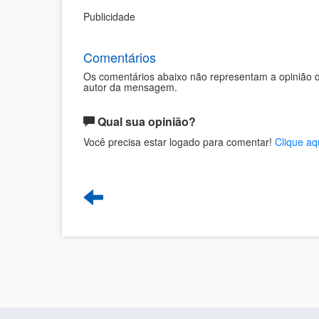
Publicidade
Comentários
Os comentários abaixo não representam a opinião d
autor da mensagem.
Qual sua opinião?
Você precisa estar logado para comentar!
Clique aq