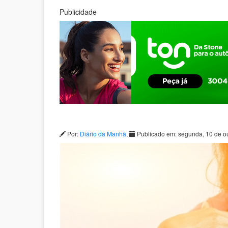
Publicidade
Por:
Diário da Manhã
,
Publicado em: segunda, 10 de o