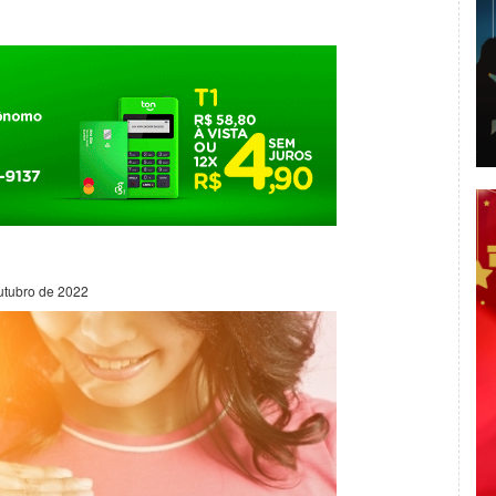
utubro de 2022