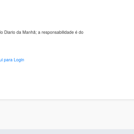
o Diario da Manhã; a responsabilidade é do
ui para Login