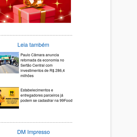
Leia também
Paulo Câmara anuncia
retomada da economia no
Sertão Central com
investimentos de R$ 286,4
milhões
Estabelecimentos e
entregadores parceiros já
podem se cadastrar na 99Food
DM Impresso