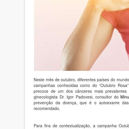
Neste mês de outubro, diferentes países do mundo, 
campanhas conhecidas como do “Outubro Rosa”. 
precoce de um dos cânceres mais prevalentes
ginecologista Dr. Igor Padovesi, consultor do
Minu
prevenção da doença, que é o autoexame das 
recomendado.
Para fins de contextualização, a campanha Out