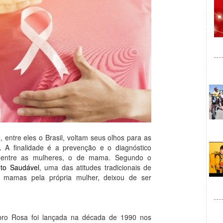
entre eles o Brasil, voltam seus olhos para as
A finalidade é a prevenção e o diagnóstico
 entre as mulheres, o de mama. Segundo o
to Saudável
, uma das atitudes tradicionais de
mamas pela própria mulher, deixou de ser
ubro Rosa foi lançada na década de 1990 nos