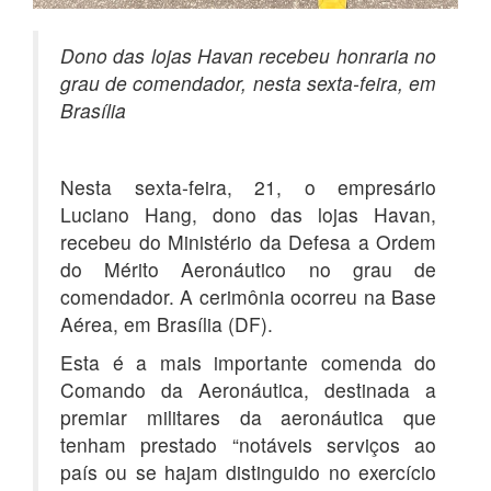
Dono das lojas Havan recebeu honraria no
grau de comendador, nesta sexta-feira, em
Brasília
Nesta sexta-feira, 21, o empresário
Luciano Hang, dono das lojas Havan,
recebeu do Ministério da Defesa a Ordem
do Mérito Aeronáutico no grau de
comendador. A cerimônia ocorreu na Base
Aérea, em Brasília (DF).
Esta é a mais importante comenda do
Comando da Aeronáutica, destinada a
premiar militares da aeronáutica que
tenham prestado “notáveis serviços ao
país ou se hajam distinguido no exercício