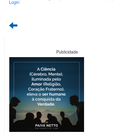
Login
Publicidade