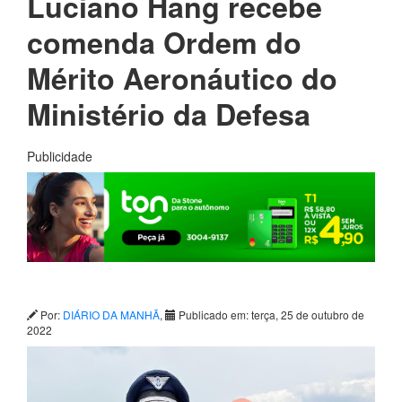
Luciano Hang recebe
comenda Ordem do
Mérito Aeronáutico do
Ministério da Defesa
Publicidade
Por:
DIÁRIO DA MANHÃ
,
Publicado em: terça, 25 de outubro de
2022