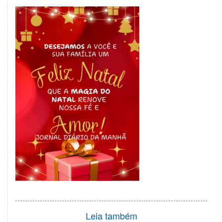
Leia também