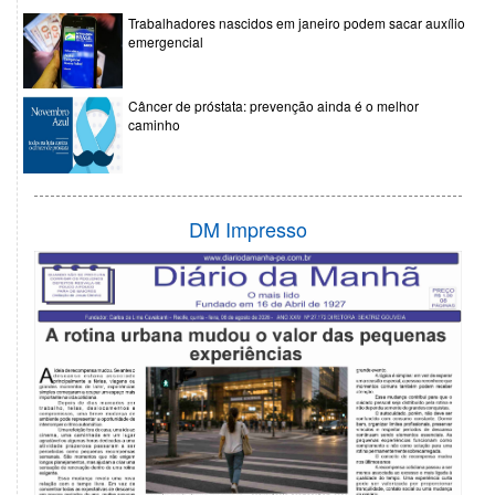
Trabalhadores nascidos em janeiro podem sacar auxílio
emergencial
Câncer de próstata: prevenção ainda é o melhor
caminho
DM Impresso