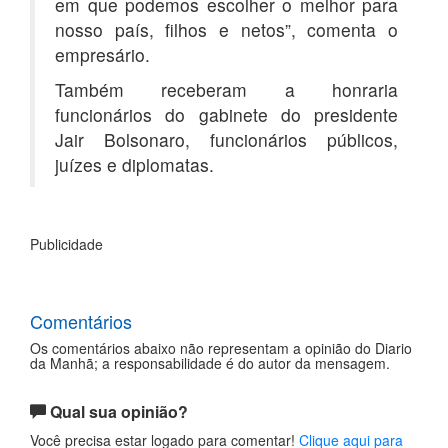
em que podemos escolher o melhor para
nosso país, filhos e netos”, comenta o
empresário.
Também receberam a honraria
funcionários do gabinete do presidente
Jair Bolsonaro, funcionários públicos,
juízes e diplomatas.
Publicidade
Comentários
Os comentários abaixo não representam a opinião do Diario
da Manhã; a responsabilidade é do autor da mensagem.
Qual sua opinião?
Você precisa estar logado para comentar!
Clique aqui para