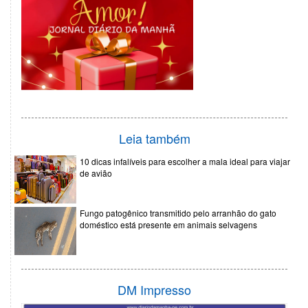
Leia também
10 dicas infalíveis para escolher a mala ideal para viajar
de avião
Fungo patogênico transmitido pelo arranhão do gato
doméstico está presente em animais selvagens
DM Impresso