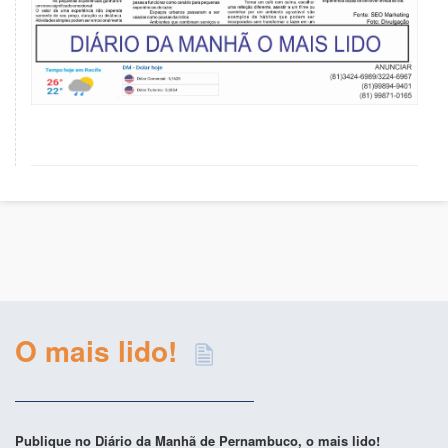
O mais lido!
Publique no Diário da Manhã de Pernambuco, o mais lido!