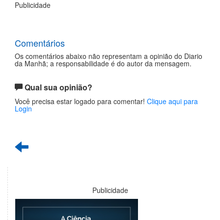
Publicidade
Comentários
Os comentários abaixo não representam a opinião do Diario
da Manhã; a responsabilidade é do autor da mensagem.
Qual sua opinião?
Você precisa estar logado para comentar!
Clique aqui para
Login
Publicidade