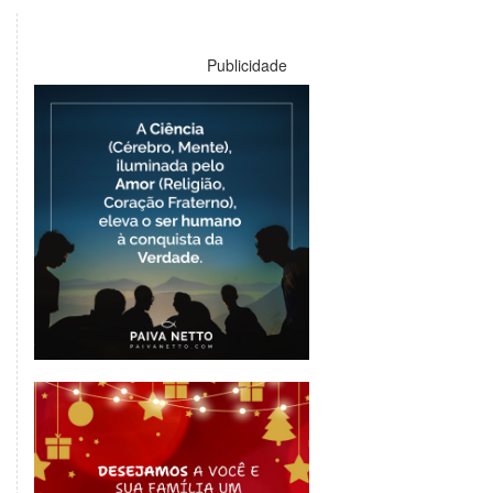
Publicidade