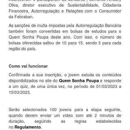
Oliva, diretor executivo de Sustentabilidade, Cidadania
Financeira, Autorregulação e Relações com o Consumidor
da Febraban.
As sanções de multa impostas pela Autorregulação Bancária
também foram convertidas em bolsas de estudos para o
Quem Sonha Poupa deste ano. Com isso, o número de
bolsas oferecidas saltou de 10 para 15, sendo 3 para cada
região do país.
Como vai funcionar
Confirmada a sua inscrição, o jovem estuda os conteúdos
disponibilizados no site do
Quem Sonha Poupa
e responde
a um quiz, de uma única vez, no período de 01/03/2023 a
15/03/2023.
Serão selecionados 100 jovens para a etapa seguinte,
quando devem enviar um vídeo com até 2 minutos de
duração, seguindo as regras estabelecidas
no
Regulamento
.