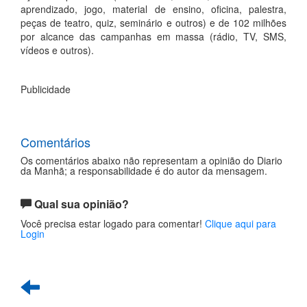
aprendizado, jogo, material de ensino, oficina, palestra,
peças de teatro, quiz, seminário e outros) e de 102 milhões
por alcance das campanhas em massa (rádio, TV, SMS,
vídeos e outros).
Publicidade
Comentários
Os comentários abaixo não representam a opinião do Diario
da Manhã; a responsabilidade é do autor da mensagem.
Qual sua opinião?
Você precisa estar logado para comentar!
Clique aqui para
Login