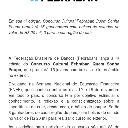
Em sua 4ª edição, Concurso Cultural Febraban Quem Sonha
Poupa premiará 15 ganhadores com bolsas de estudos no
valor de R$ 20 mil, 3 para cada região do país
A Federação Brasileira de Bancos (Febraban) lança a 4ª
edição do
Concurso Cultural Febraban Quem Sonha
Poupa
, que premiará 15 jovens com bolsas de intercâmbio
no exterior.
Divulgado na Semana Nacional de Educação Financeira
(ENEF), que acontece entre os dias 12 e 18 de dezembro
em todo o país, o concurso tem por objetivo estimular o
conhecimento, a reflexão e a conscientização sobre a
importância de criar, desde cedo, o hábito de poupar. Serão
3 ganhadores de cada região do país, com bolsas de estudo
no valor de R$ 20 mil para realizar o curso no exterior.
As inscrições para participar do concurso vão até 28 de