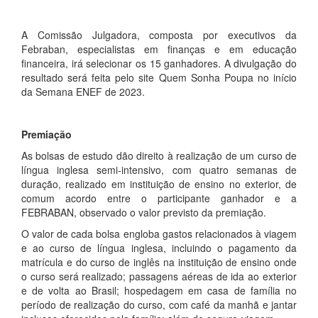
A Comissão Julgadora, composta por executivos da
Febraban, especialistas em finanças e em educação
financeira, irá selecionar os 15 ganhadores. A divulgação do
resultado será feita pelo site Quem Sonha Poupa no início
da Semana ENEF de 2023.
Premiação
As bolsas de estudo dão direito à realização de um curso de
língua inglesa semi-intensivo, com quatro semanas de
duração, realizado em instituição de ensino no exterior, de
comum acordo entre o participante ganhador e a
FEBRABAN, observado o valor previsto da premiação.
O valor de cada bolsa engloba gastos relacionados à viagem
e ao curso de língua inglesa, incluindo o pagamento da
matrícula e do curso de inglês na instituição de ensino onde
o curso será realizado; passagens aéreas de ida ao exterior
e de volta ao Brasil; hospedagem em casa de família no
período de realização do curso, com café da manhã e jantar