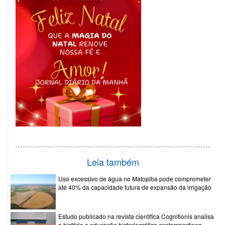
Leia também
Uso excessivo de água no Matopiba pode comprometer
até 40% da capacidade futura de expansão da irrigação
Estudo publicado na revista científica Cognitionis analisa
a história e educação historiográfica contemporânea