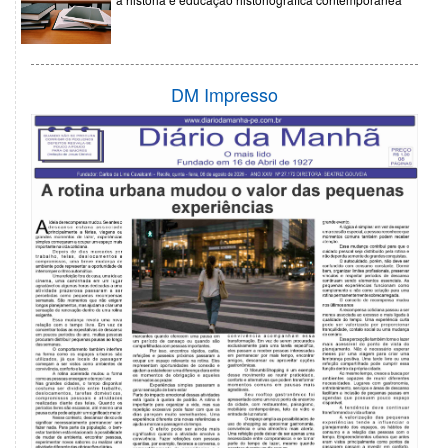
DM Impresso