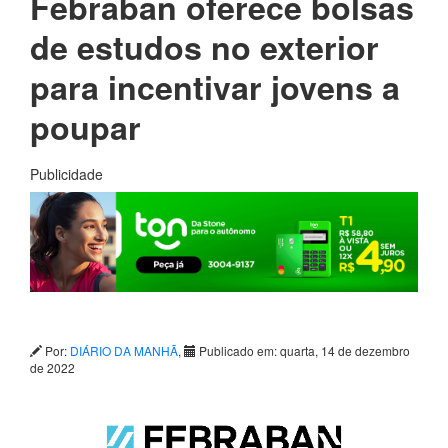
Febraban oferece bolsas
de estudos no exterior
para incentivar jovens a
poupar
Publicidade
Por:
DIÁRIO DA MANHÃ
,
Publicado em: quarta, 14 de dezembro
de 2022