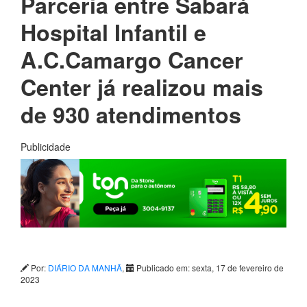
Parceria entre Sabará
Hospital Infantil e
A.C.Camargo Cancer
Center já realizou mais
de 930 atendimentos
Publicidade
Por:
DIÁRIO DA MANHÃ
,
Publicado em: sexta, 17 de fevereiro de
2023