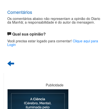
Comentários
Os comentários abaixo não representam a opinião do Diario
da Manhã; a responsabilidade é do autor da mensagem.
Qual sua opinião?
Você precisa estar logado para comentar!
Clique aqui para
Login
Publicidade