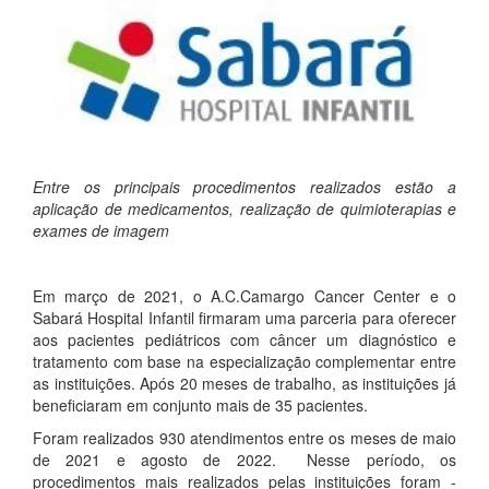
Entre os principais procedimentos realizados estão a
aplicação de medicamentos, realização de quimioterapias e
exames de imagem
Em março de 2021, o A.C.Camargo Cancer Center e o
Sabará Hospital Infantil firmaram uma parceria para oferecer
aos pacientes pediátricos com câncer um diagnóstico e
tratamento com base na especialização complementar entre
as instituições. Após 20 meses de trabalho, as instituições já
beneficiaram em conjunto mais de 35 pacientes.
Foram realizados 930 atendimentos entre os meses de maio
de 2021 e agosto de 2022. Nesse período, os
procedimentos mais realizados pelas instituições foram -