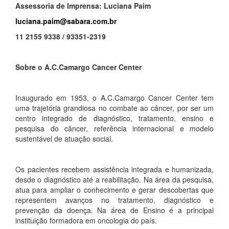
Assessoria de Imprensa: Luciana Paim
luciana.paim@sabara.com.br
11 2155 9338 / 93351-2319
Sobre o A.C.Camargo Cancer Center
Inaugurado em 1953, o A.C.Camargo Cancer Center tem
uma trajetória grandiosa no combate ao câncer, por ser um
centro integrado de diagnóstico, tratamento, ensino e
pesquisa do câncer, referência internacional e modelo
sustentável de atuação social.
Os pacientes recebem assistência integrada e humanizada,
desde o diagnóstico até a reabilitação. Na área da pesquisa,
atua para ampliar o conhecimento e gerar descobertas que
representem avanços no tratamento, diagnóstico e
prevenção da doença. Na área de Ensino é a principal
instituição formadora em oncologia do país.