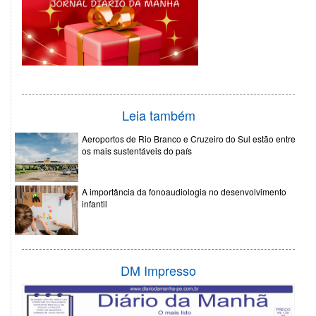
Leia também
Aeroportos de Rio Branco e Cruzeiro do Sul estão entre
os mais sustentáveis do país
A importância da fonoaudiologia no desenvolvimento
infantil
DM Impresso