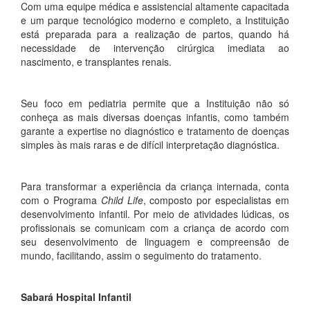
Com uma equipe médica e assistencial altamente capacitada
e um parque tecnológico moderno e completo, a Instituição
está preparada para a realização de partos, quando há
necessidade de intervenção cirúrgica imediata ao
nascimento, e transplantes renais.
Seu foco em pediatria permite que a Instituição não só
conheça as mais diversas doenças infantis, como também
garante a expertise no diagnóstico e tratamento de doenças
simples às mais raras e de difícil interpretação diagnóstica.
Para transformar a experiência da criança internada, conta
com o Programa
Child Life
, composto por especialistas em
desenvolvimento infantil. Por meio de atividades lúdicas, os
profissionais se comunicam com a criança de acordo com
seu desenvolvimento de linguagem e compreensão de
mundo, facilitando, assim o seguimento do tratamento.
Sabará Hospital Infantil