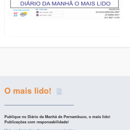
O mais lido!
Publique no Diário da Manhã de Pernambuco, o mais lido!
Publicações com responsabilidade!