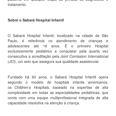
tratamento.
Sobre o Sabará Hospital Infantil
O Sabará Hospital Infantil, localizado na cidade de São
Paulo, é referência no atendimento de crianças e
adolescentes até 18 anos. É o primeiro Hospital
exclusivamente pediátrico a conquistar pela quarta vez
consecutiva a acreditação pela
Joint Comission International
(JCI)
, um selo que assegura sua qualidade assistencial.
Fundado há 60 anos, o Sabará Hospital Infantil opera
segundo o modelo de hospitais infantis americanos,
os
Children’s Hospitals
, baseado na expertise de alta
complexidade em todas as especialidades pediátricas, que
conta com uma equipe multiprofissional integrada de alta
capacidade resolutiva na atenção à criança.