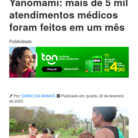
Yanomami: mais de 5 mil
atendimentos médicos
foram feitos em um mês
Publicidade
Por:
DIÁRIO DA MANHÃ
,
Publicado em: quarta, 22 de fevereiro
de 2023