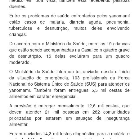
doentes.
Entre os problemas de saúde enfrentados pelos yanomami
estão casos de malária, diarreia aguda, pneumonia,
tuberculose e desnutrição, muitos deles envolvendo
crianças.
De acordo com o Ministério da Saúde, entre as 19 crianças
que estão sendo acompanhadas na Casai com quadro grave
de desnutrição, 15 delas evoluíram para um quadro
moderado.
O Ministério da Saúde informou ter enviado, desde o início
da situação de emergência, 103 profissionais da Força
Nacional do Sistema Único de Saúde (SUS) para atender os
yanomami. Também foram entregues 5,5 mil cestas de
alimentos em caráter emergencial.
A previsão é entregar mensalmente 12,6 mil cestas, que
devem atender 21 mil pessoas em 282 comunidades
priorizadas por estarem em situação de insegurança
alimentar.
Foram enviados 14,3 mil testes diagnóstico para a malária e