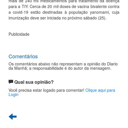
mais de 240 mil medicamentos para tratamento da doença
para a TIY. Cerca de 20 mil doses de vacina bivalente contra
a covid-19 estão destinadas à população yanomami, cuja
imunização deve ser iniciada no próximo sábado (25).
Publicidade
Comentários
Os comentários abaixo não representam a opinião do Diario
da Manhã; a responsabilidade é do autor da mensagem.
Qual sua opinião?
Você precisa estar logado para comentar!
Clique aqui para
Login