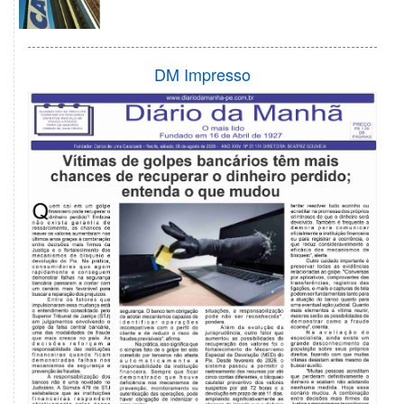
DM Impresso