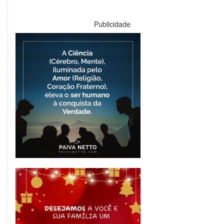
Publicidade