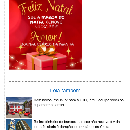
Leia também
Com novos Pneus P7 para a GTO, Pirelli equipa todos os
supercarros Ferrari
Retirar dinheiro de bancos públicos não resolve dívida
do país, alerta federação de bancários da Caixa