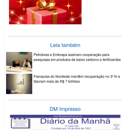
Leia também
Petrobras e Embrapa assinam cooperação para
pesquisas em produtos de baixo carbono e fertilizantes
Franquias do Nordeste mantêm recuperação no 3º tri e
faturam mais de R$ 7 bilhões
DM Impresso