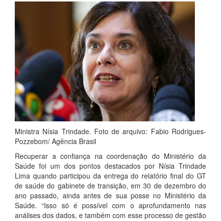
Ministra Nísia Trindade. Foto de arquivo: Fabio Rodrigues-
Pozzebom/ Agência Brasil
Recuperar a confiança na coordenação do Ministério da
Saúde foi um dos pontos destacados por Nísia Trindade
Lima quando participou da entrega do relatório final do GT
de saúde do gabinete de transição, em 30 de dezembro do
ano passado, ainda antes de sua posse no Ministério da
Saúde. “Isso só é possível com o aprofundamento nas
análises dos dados, e também com esse processo de gestão