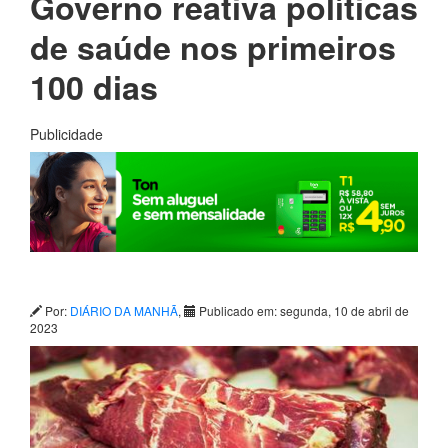
Governo reativa políticas
de saúde nos primeiros
100 dias
Publicidade
Por:
DIÁRIO DA MANHÃ
,
Publicado em: segunda, 10 de abril de
2023