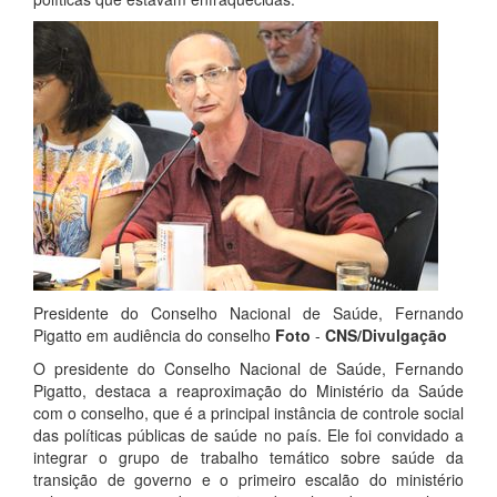
Presidente do Conselho Nacional de Saúde, Fernando
Pigatto em audiência do conselho
Foto
-
CNS/Divulgaçāo
O presidente do Conselho Nacional de Saúde, Fernando
Pigatto, destaca a reaproximação do Ministério da Saúde
com o conselho, que é a principal instância de controle social
das políticas públicas de saúde no país. Ele foi convidado a
integrar o grupo de trabalho temático sobre saúde da
transição de governo e o primeiro escalão do ministério