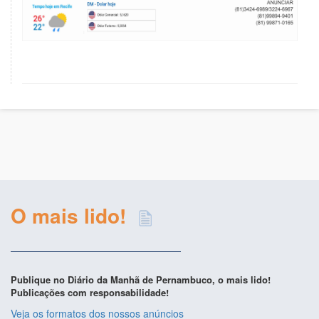
O mais lido!
Publique no Diário da Manhã de Pernambuco, o mais lido!
Publicações com responsabilidade!
Veja os formatos dos nossos anúncios