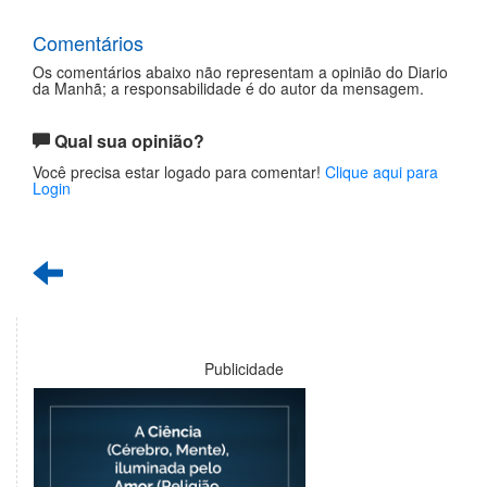
Comentários
Os comentários abaixo não representam a opinião do Diario
da Manhã; a responsabilidade é do autor da mensagem.
Qual sua opinião?
Você precisa estar logado para comentar!
Clique aqui para
Login
Publicidade