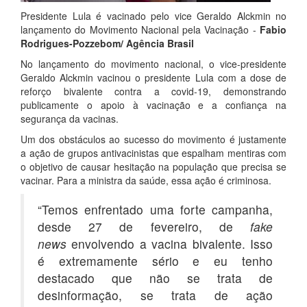
Presidente Lula é vacinado pelo vice Geraldo Alckmin no
lançamento do Movimento Nacional pela Vacinação -
Fabio
Rodrigues-Pozzebom/ Agência Brasil
No lançamento do movimento nacional, o vice-presidente
Geraldo Alckmin vacinou o presidente Lula com a dose de
reforço bivalente contra a covid-19, demonstrando
publicamente o apoio à vacinação e a confiança na
segurança da vacinas.
Um dos obstáculos ao sucesso do movimento é justamente
a ação de grupos antivacinistas que espalham mentiras com
o objetivo de causar hesitação na população que precisa se
vacinar. Para a ministra da saúde, essa ação é criminosa.
“Temos enfrentado uma forte campanha,
desde 27 de fevereiro, de
fake
news
envolvendo a vacina bivalente. Isso
é extremamente sério e eu tenho
destacado que não se trata de
desinformação, se trata de ação