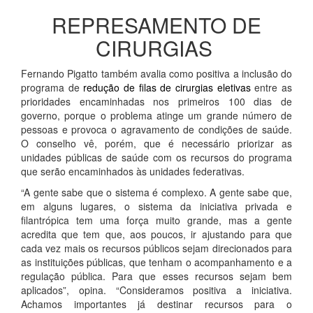
REPRESAMENTO DE
CIRURGIAS
Fernando Pigatto também avalia como positiva a inclusão do
programa de
redução de filas de cirurgias eletivas
entre as
prioridades encaminhadas nos primeiros 100 dias de
governo, porque o problema atinge um grande número de
pessoas e provoca o agravamento de condições de saúde.
O conselho vê, porém, que é necessário priorizar as
unidades públicas de saúde com os recursos do programa
que serão encaminhados às unidades federativas.
“A gente sabe que o sistema é complexo. A gente sabe que,
em alguns lugares, o sistema da iniciativa privada e
filantrópica tem uma força muito grande, mas a gente
acredita que tem que, aos poucos, ir ajustando para que
cada vez mais os recursos públicos sejam direcionados para
as instituições públicas, que tenham o acompanhamento e a
regulação pública. Para que esses recursos sejam bem
aplicados”, opina. “Consideramos positiva a iniciativa.
Achamos importantes já destinar recursos para o