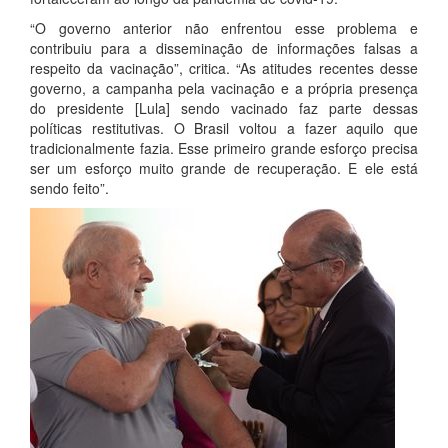
“O governo anterior não enfrentou esse problema e
contribuiu para a disseminação de informações falsas a
respeito da vacinação”, critica. “As atitudes recentes desse
governo, a campanha pela vacinação e a própria presença
do presidente [Lula] sendo vacinado faz parte dessas
políticas restitutivas. O Brasil voltou a fazer aquilo que
tradicionalmente fazia. Esse primeiro grande esforço precisa
ser um esforço muito grande de recuperação. E ele está
sendo feito”.