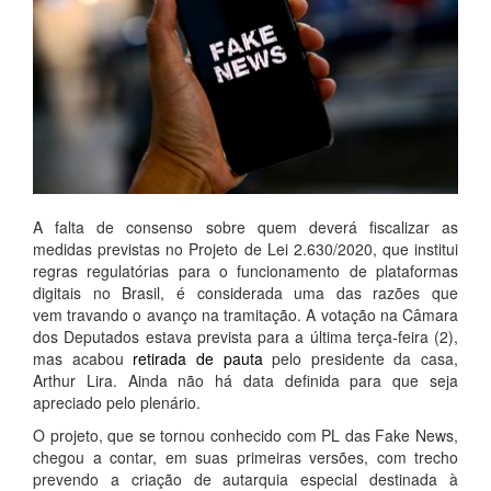
A falta de consenso sobre quem deverá fiscalizar as
medidas previstas no Projeto de Lei 2.630/2020, que institui
regras regulatórias para o funcionamento de plataformas
digitais no Brasil, é considerada uma das razões que
vem travando o avanço na tramitação. A votação na Câmara
dos Deputados estava prevista para a última terça-feira (2),
mas acabou
retirada de pauta
pelo presidente da casa,
Arthur Lira. Ainda não há data definida para que seja
apreciado pelo plenário.
O projeto, que se tornou conhecido com PL das Fake News,
chegou a contar, em suas primeiras versões, com trecho
prevendo a criação de autarquia especial destinada à