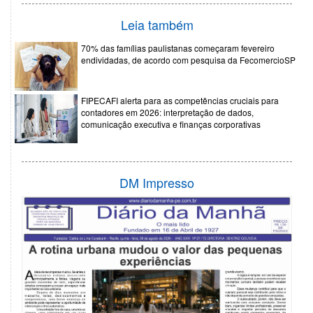
Leia também
70% das famílias paulistanas começaram fevereiro
endividadas, de acordo com pesquisa da FecomercioSP
FIPECAFI alerta para as competências cruciais para
contadores em 2026: interpretação de dados,
comunicação executiva e finanças corporativas
DM Impresso