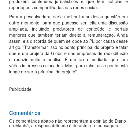
produzem conteúdos jornalísticos e que tem notícias e
reportagens compartilhadas nas redes sociais.
Para a pesquisadora, seria melhor tratar dessa questão em
outro momento, para que pudesse ser feita uma discussão
ampliada, incluindo produtores de conteúdo e portais
menores que também teriam direito à remuneração. Ainda
assim, ela discorda de quem se opõe ao PL por causa desse
artigo. "Transformar isso no ponto principal do projeto e falar
que é um projeto da Globo e das empresas de radiodifusão
é reduzir muito a análise. É um texto mediado, que tem
vários interesses colocados. Mas, para mim, esse ponto está
longe de ser o principal do projeto".
Publicidade
Comentários
Os comentários abaixo não representam a opinião do Diario
da Manhã; a responsabilidade é do autor da mensagem.