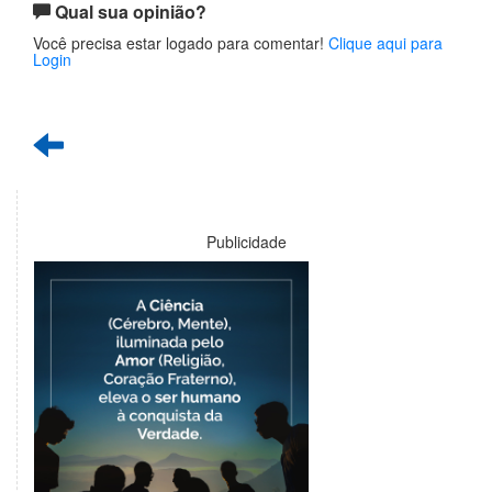
Qual sua opinião?
Você precisa estar logado para comentar!
Clique aqui para
Login
Publicidade