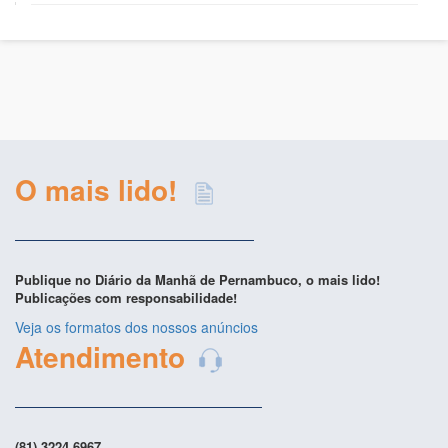
O mais lido!
Publique no Diário da Manhã de Pernambuco, o mais lido!
Publicações com responsabilidade!
Veja os formatos dos nossos anúncios
Atendimento
(81) 3224.6967