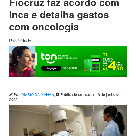
Fiocruz faz acordo com
Inca e detalha gastos
com oncologia
Publicidade
Por:
DIÁRIO DA MANHÃ
,
Publicado em: sexta, 16 de junho de
2023