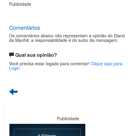
Publicidade
Comentários
Os comentários abaixo não representam a opinião do Diario
da Manhã; a responsabilidade é do autor da mensagem.
Qual sua opinião?
Você precisa estar logado para comentar!
Clique aqui para
Login
Publicidade