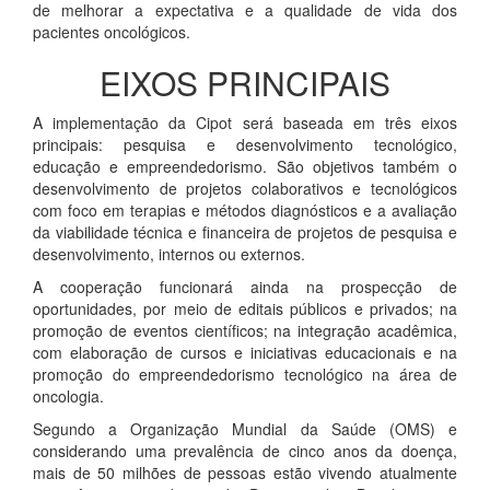
de melhorar a expectativa e a qualidade de vida dos
pacientes oncológicos.
EIXOS PRINCIPAIS
A implementação da Cipot será baseada em três eixos
principais: pesquisa e desenvolvimento tecnológico,
educação e empreendedorismo. São objetivos também o
desenvolvimento de projetos colaborativos e tecnológicos
com foco em terapias e métodos diagnósticos e a avaliação
da viabilidade técnica e financeira de projetos de pesquisa e
desenvolvimento, internos ou externos.
A cooperação funcionará ainda na prospecção de
oportunidades, por meio de editais públicos e privados; na
promoção de eventos científicos; na integração acadêmica,
com elaboração de cursos e iniciativas educacionais e na
promoção do empreendedorismo tecnológico na área de
oncologia.
Segundo a Organização Mundial da Saúde (OMS) e
considerando uma prevalência de cinco anos da doença,
mais de 50 milhões de pessoas estão vivendo atualmente