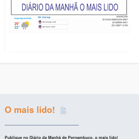
O mais lido!
Publique no Diário da Manhã de Pernambuco, o mais lido!