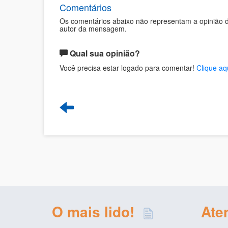
Comentários
Os comentários abaixo não representam a opinião d
autor da mensagem.
Qual sua opinião?
Você precisa estar logado para comentar!
Clique aq
O mais lido!
Ate