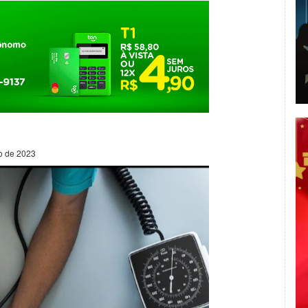
ho de 2023