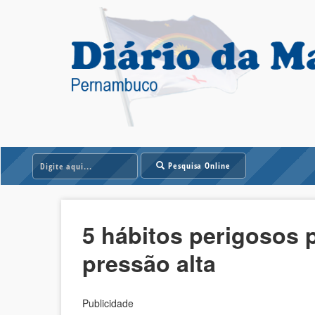
Pesquisa Online
5 hábitos perigosos
pressão alta
Publicidade