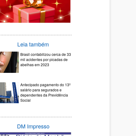
Leia também
Brasil contabilizou cerca de 33
mil acidentes por picadas de
abelhas em 2023
Antecipado pagamento do 13º
salário para segurados e
dependentes da Previdência
Social
DM Impresso