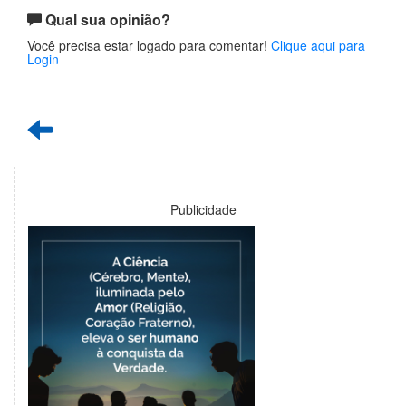
Qual sua opinião?
Você precisa estar logado para comentar!
Clique aqui para
Login
Publicidade