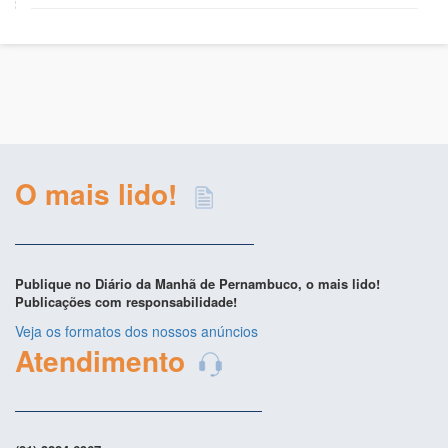
O mais lido!
Publique no Diário da Manhã de Pernambuco, o mais lido!
Publicações com responsabilidade!
Veja os formatos dos nossos anúncios
Atendimento