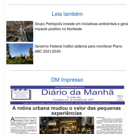
Leia também
Grupo Petrópolis investe em iniciativas ambientais e gera
impacto positivo no Nordeste
Governo Federal institui sistema para monitorar Plano
ABC 2021/2030
DM Impresso