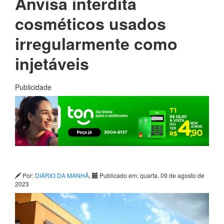
Anvisa interdita
cosméticos usados
irregularmente como
injetáveis
Publicidade
Por:
DIÁRIO DA MANHÃ
,
Publicado em: quarta, 09 de agosto de
2023