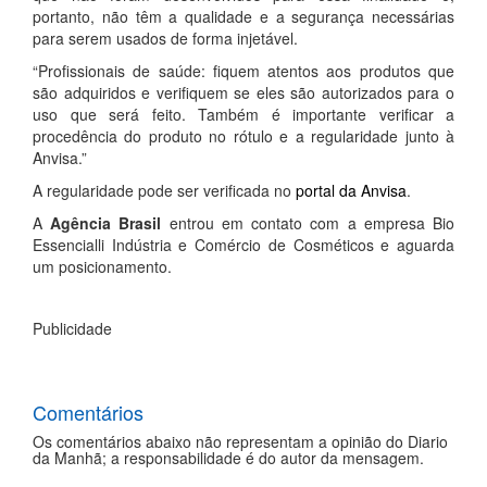
portanto, não têm a qualidade e a segurança necessárias
para serem usados de forma injetável.
“Profissionais de saúde: fiquem atentos aos produtos que
são adquiridos e verifiquem se eles são autorizados para o
uso que será feito. Também é importante verificar a
procedência do produto no rótulo e a regularidade junto à
Anvisa.”
A regularidade pode ser verificada no
portal da Anvisa
.
A
Agência Brasil
entrou em contato com a empresa Bio
Essencialli Indústria e Comércio de Cosméticos e aguarda
um posicionamento.
Publicidade
Comentários
Os comentários abaixo não representam a opinião do Diario
da Manhã; a responsabilidade é do autor da mensagem.