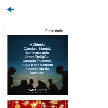
Publicidade