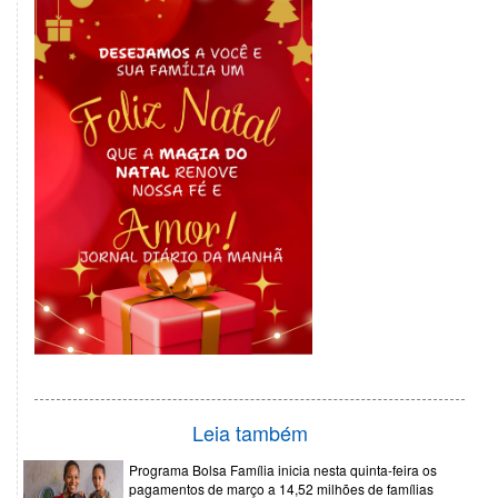
Leia também
Programa Bolsa Família inicia nesta quinta-feira os
pagamentos de março a 14,52 milhões de famílias