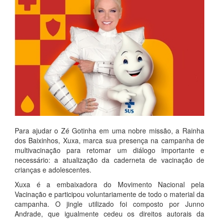
Para ajudar o Zé Gotinha em uma nobre missão, a Rainha
dos Baixinhos, Xuxa, marca sua presença na campanha de
multivacinação para retomar um diálogo importante e
necessário: a atualização da caderneta de vacinação de
crianças e adolescentes.
Xuxa é a embaixadora do Movimento Nacional pela
Vacinação e participou voluntariamente de todo o material da
campanha. O jingle utilizado foi composto por Junno
Andrade, que igualmente cedeu os direitos autorais da