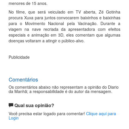
menores de 15 anos.
No filme, que será veiculado em TV aberta, Zé Gotinha
procura Xuxa para juntos convocarem baixinhos e baixinhas
para o Movimento Nacional pela Vacinação. Durante a
viagem na nave recriada da apresentadora com efeitos
especiais e animação em 3D, eles comentam que algumas
doenças voltaram a atingir o público-alvo.
Publicidade
Comentários
Os comentários abaixo não representam a opinião do Diario
da Manhã; a responsabilidade é do autor da mensagem.
Qual sua opinião?
Você precisa estar logado para comentar!
Clique aqui para
Login