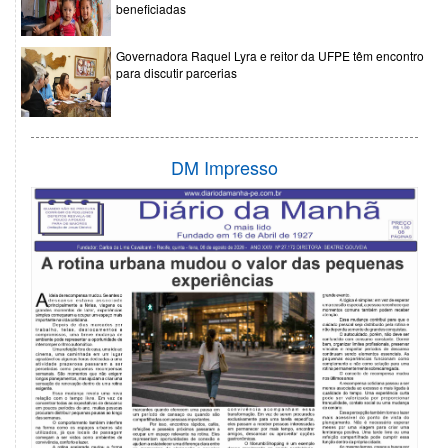
beneficiadas
Governadora Raquel Lyra e reitor da UFPE têm encontro
para discutir parcerias
DM Impresso