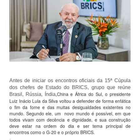
Antes de iniciar os encontros oficiais da 15ª Cúpula
dos chefes de Estado do BRICS, grupo que reúne
China e África do Sul, o presidente
Brasil, Rússia, Índia,
Luiz Inácio Lula da Silva voltou a defender de forma enfática
o fim da fome e das muitas desigualdades existentes no
mundo. Segundo ele, um novo mundo é possível, em que
todos vivam com decência e dignidade, e sua construção
deve estar na ordem do dia e ser tema principal de
encontros como o G-20 e o próprio BRICS.