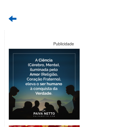
Publicidade