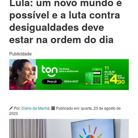
Lula: um novo mundo é
possível e a luta contra
desigualdades deve
estar na ordem do dia
Publicidade
Por:
Diário da Manhã
,
Publicado em: quarta, 23 de agosto de
2023