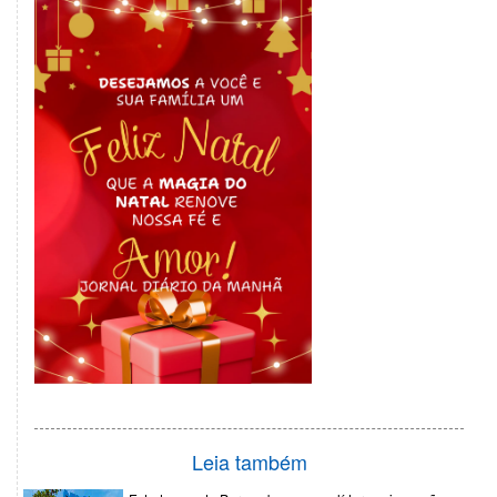
Leia também