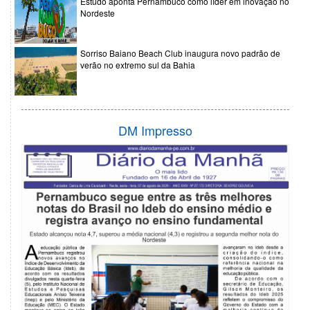
Estudo aponta Pernambuco como líder em inovação no
Nordeste
Sorriso Baiano Beach Club inaugura novo padrão de
verão no extremo sul da Bahia
DM Impresso