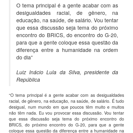
O tema principal é a gente acabar com as
desigualdades racial, de gênero, na
educação, na saúde, de salário. Vou tentar
que essa discussão seja tema do próximo
encontro do BRICS, do encontro do G-20,
para que a gente coloque essa questão da
diferença entre a humanidade na ordem
do dia”
Luiz Inácio Lula da Silva, presidente da
República
“O tema principal é a gente acabar com as desigualdades
racial, de gênero, na educação, na saúde, de salário. É tudo
desigual, num mundo em que poucos têm muito e muitos
não têm nada. Eu vou provocar essa discussão. Vou tentar
que essa discussão seja tema do próximo encontro do
BRICS, do próximo encontro do G-20, para que a gente
coloque essa questão da diferença entre a humanidade na