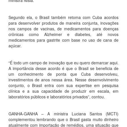
ministra Nísia.
Segundo ela, o Brasil também retoma com Cuba acordos
para desenvolver produtos de maneira conjunta, inovações
nos campos de vacinas, de medicamentos para doenças
crônicas como Alzheimer e diabetes, até novos
medicamentos para gastrite com base no uso de cana de
açúcar.
“É todo um campo de inovação que eu quero demarcar aqui.
A importância desse acordo é que o Brasil se beneficia de
um conhecimento de ponta que Cuba desenvolveu,
investimentos de anos nessa área. Nesse desenvolvimento
conjunto, o Brasil entra com sua expertise em pesquisa
clínica e a sua capacidade de produzir em escala, em
laboratórios públicos e laboratórios privados”, contou.
GANHA-GANHA – A ministra Luciana Santos (MCTI)
complementou lembrando que o Brasil gasta muito dinheiro
atualmente com importação de remédios, uma situação que