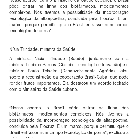
pôde entrar na linha dos biofármacos, medicamentos
complexos. Nós tivemos a possibilidade da incorporação
tecnológica da alfaepoetina, concluída pela Fiocruz. É um
marco, porque permitiu que o Brasil entrasse num campo
tecnológico de ponta”
Nísia Trindade, ministra da Saúde
A ministra Nísia Trindade (Saúde), juntamente com a
ministra Luciana Santos (Ciência, Tecnologia e Inovação) e o
ministro Paulo Teixeira (Desenvolvimento Agrário), falou
sobre a reconstrução da cooperação Brasil-Cuba, que pode
render frutos importantes. Ela destacou um acordo fechado
com o Ministério da Saúde cubano.
“Nesse acordo, o Brasil pôde entrar na linha dos
biofármacos, medicamentos complexos. Nós tivemos a
possibilidade da incorporação tecnológica da alfaepoetina,
concluída pela Fiocruz. É um marco, porque permitiu que o
Brasil entrasse num campo tecnológico de ponta”, explicou a