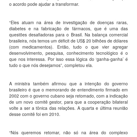
o acordo pode ajudar a transformar.
“Eles atuam na área de investigação de doenças raras,
diabetes e na fabricação de fármacos, que é uma das
questões desafiadoras para o Brasil. Na balança comercial
brasileira, nós temos um déficit de US$ 20 bilhões de dólares
(com medicamentos). Então, tudo o que vier agregar
desenvolvimento, pesquisa, conhecimento tecnológico é o
que nos interessa. Por isso essa lógica do ‘ganha-ganha’ é
tudo o que nós desejamos”, completou ela.
A ministra também afirmou que a intenção do governo
brasileiro é que o memorando de entendimento firmado em
2002 com o governo cubano seja retomado, com a indicação
de um novo comitê gestor, para que a cooperação bilateral
volte a ser a tônica das relações. A quarta e última reunião
desse comitê foi em 2010.
“Nós queremos retomar, não só na área do complexo