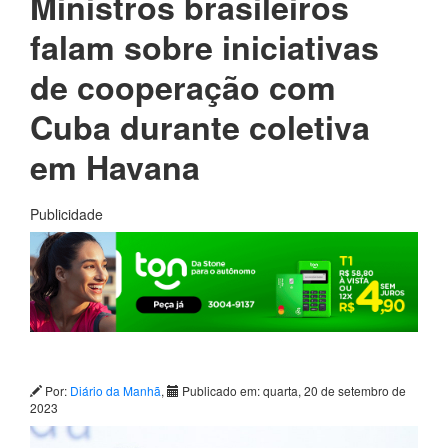
Ministros brasileiros
falam sobre iniciativas
de cooperação com
Cuba durante coletiva
em Havana
Publicidade
Por:
Diário da Manhã
,
Publicado em: quarta, 20 de setembro de
2023