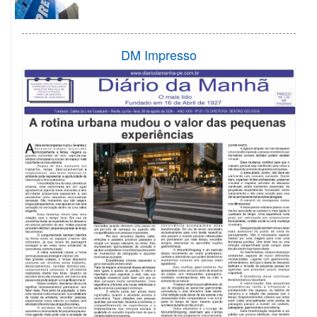
DM Impresso