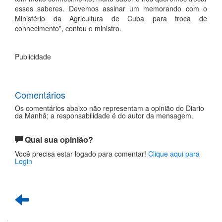
esses saberes. Devemos assinar um memorando com o
Ministério da Agricultura de Cuba para troca de
conhecimento”, contou o ministro.
Publicidade
Comentários
Os comentários abaixo não representam a opinião do Diario
da Manhã; a responsabilidade é do autor da mensagem.
Qual sua opinião?
Você precisa estar logado para comentar!
Clique aqui para
Login