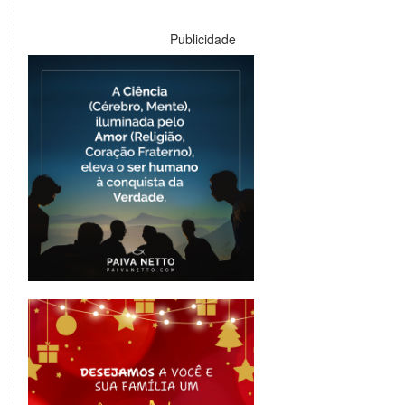
Publicidade