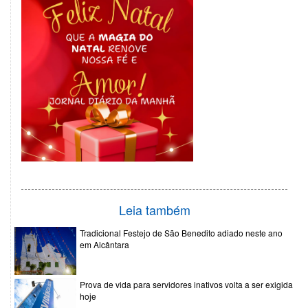
Leia também
Tradicional Festejo de São Benedito adiado neste ano
em Alcântara
Prova de vida para servidores inativos volta a ser exigida
hoje