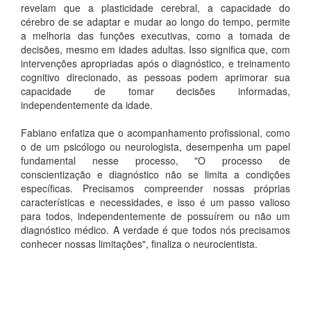
revelam que a plasticidade cerebral, a capacidade do
cérebro de se adaptar e mudar ao longo do tempo, permite
a melhoria das funções executivas, como a tomada de
decisões, mesmo em idades adultas. Isso significa que, com
intervenções apropriadas após o diagnóstico, e treinamento
cognitivo direcionado, as pessoas podem aprimorar sua
capacidade de tomar decisões informadas,
independentemente da idade.
Fabiano enfatiza que o acompanhamento profissional, como
o de um psicólogo ou neurologista, desempenha um papel
fundamental nesse processo, "O processo de
conscientização e diagnóstico não se limita a condições
específicas. Precisamos compreender nossas próprias
características e necessidades, e isso é um passo valioso
para todos, independentemente de possuírem ou não um
diagnóstico médico. A verdade é que todos nós precisamos
conhecer nossas limitações", finaliza o neurocientista.