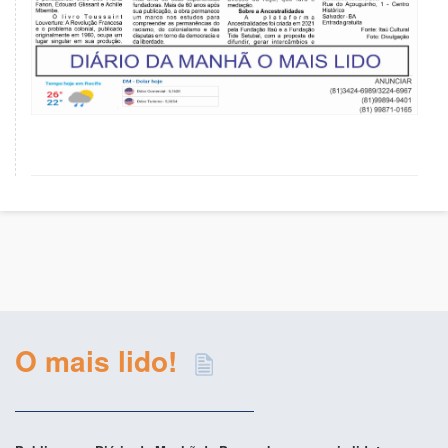
O mais lido!