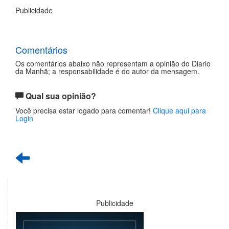
Publicidade
Comentários
Os comentários abaixo não representam a opinião do Diario
da Manhã; a responsabilidade é do autor da mensagem.
Qual sua opinião?
Você precisa estar logado para comentar!
Clique aqui para
Login
Publicidade