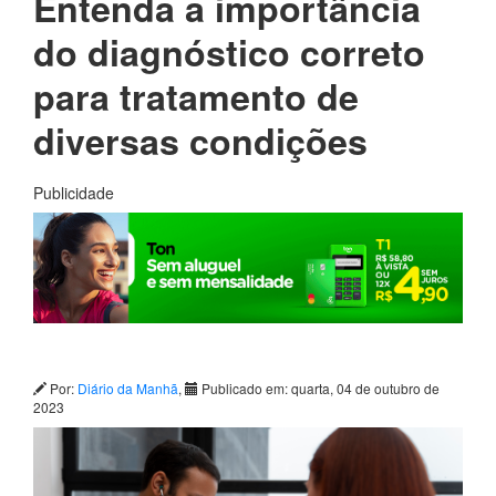
Entenda a importância
do diagnóstico correto
para tratamento de
diversas condições
Publicidade
Por:
Diário da Manhã
,
Publicado em: quarta, 04 de outubro de
2023