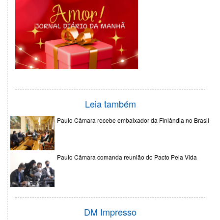
Leia também
Paulo Câmara recebe embaixador da Finlândia no Brasil
Paulo Câmara comanda reunião do Pacto Pela Vida
DM Impresso