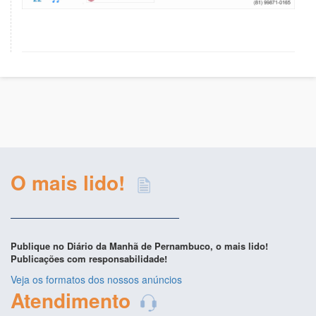
O mais lido!
Publique no Diário da Manhã de Pernambuco, o mais lido!
Publicações com responsabilidade!
Veja os formatos dos nossos anúncios
Atendimento