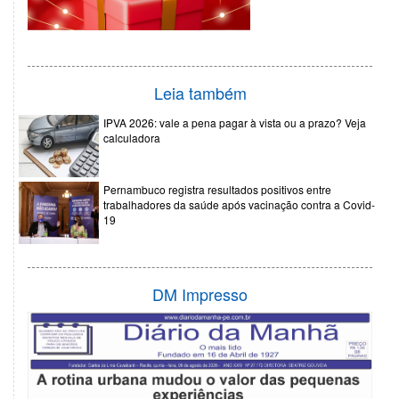
Leia também
IPVA 2026: vale a pena pagar à vista ou a prazo? Veja
calculadora
Pernambuco registra resultados positivos entre
trabalhadores da saúde após vacinação contra a Covid-
19
DM Impresso