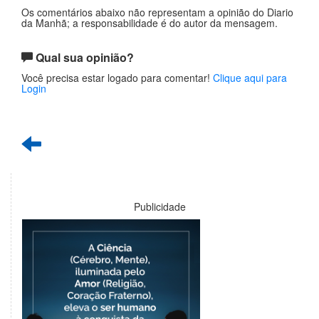
Os comentários abaixo não representam a opinião do Diario
da Manhã; a responsabilidade é do autor da mensagem.
Qual sua opinião?
Você precisa estar logado para comentar!
Clique aqui para
Login
Publicidade