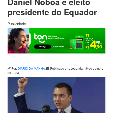
Daniel Noboa é eleito
presidente do Equador
Publicidade
Por:
DIÁRIO DA MANHÃ
,
Publicado em: segunda, 16 de outubro
de 2023