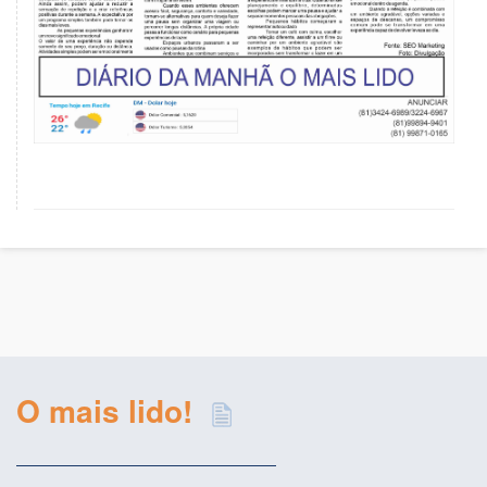
O mais lido!