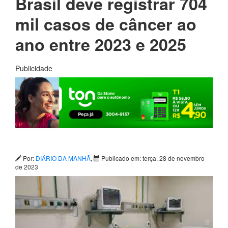
Brasil deve registrar 704
mil casos de câncer ao
ano entre 2023 e 2025
Publicidade
Por:
DIÁRIO DA MANHÃ
,
Publicado em: terça, 28 de novembro
de 2023