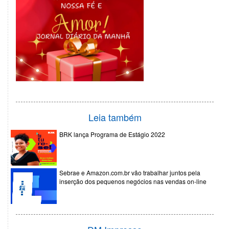
Leia também
BRK lança Programa de Estágio 2022
Sebrae e Amazon.com.br vão trabalhar juntos pela
inserção dos pequenos negócios nas vendas on-line