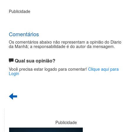
Publicidade
Comentários
Os comentários abaixo não representam a opinião do Diario
da Manhã; a responsabilidade é do autor da mensagem.
Qual sua opinião?
Você precisa estar logado para comentar!
Clique aqui para
Login
Publicidade