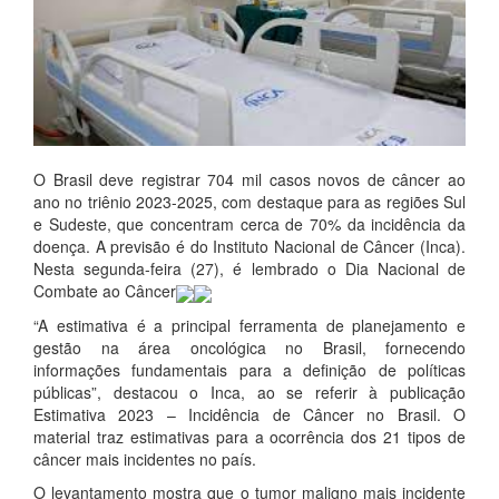
O Brasil deve registrar 704 mil casos novos de câncer ao
ano no triênio 2023-2025, com destaque para as regiões Sul
e Sudeste, que concentram cerca de 70% da incidência da
doença. A previsão é do Instituto Nacional de Câncer (Inca).
Nesta segunda-feira (27), é lembrado o Dia Nacional de
Combate ao Câncer
“A estimativa é a principal ferramenta de planejamento e
gestão na área oncológica no Brasil, fornecendo
informações fundamentais para a definição de políticas
públicas”, destacou o Inca, ao se referir à publicação
Estimativa 2023 – Incidência de Câncer no Brasil. O
material traz estimativas para a ocorrência dos 21 tipos de
câncer mais incidentes no país.
O levantamento mostra que o tumor maligno mais incidente