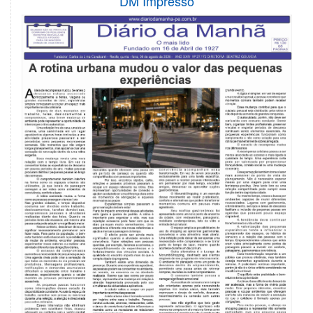
DM Impresso