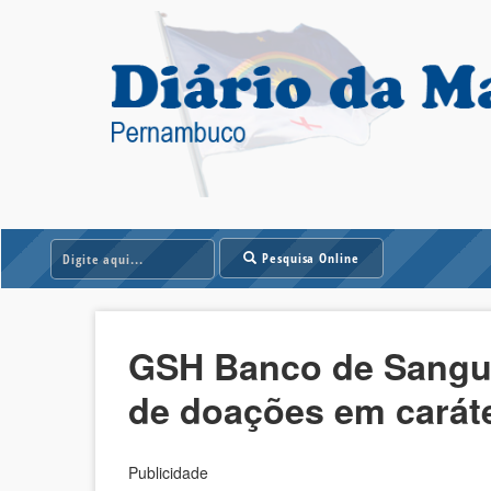
Pesquisa Online
GSH Banco de Sangu
de doações em caráte
Publicidade