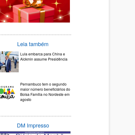
Leia também
Lula embarca para China e
Alckmin assume Presidência
Pernambuco tem o segundo
maior número beneficiários do
Bolsa Família no Nordeste em
agosto
DM Impresso