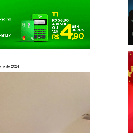
eiro de 2024