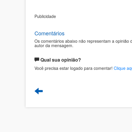
Publicidade
Comentários
Os comentários abaixo não representam a opinião d
autor da mensagem.
Qual sua opinião?
Você precisa estar logado para comentar!
Clique aq