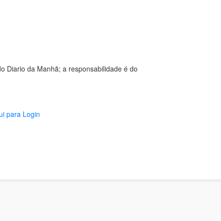
o Diario da Manhã; a responsabilidade é do
ui para Login