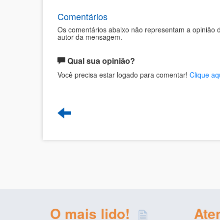
Comentários
Os comentários abaixo não representam a opinião d
autor da mensagem.
Qual sua opinião?
Você precisa estar logado para comentar!
Clique aq
O mais lido!
Ate