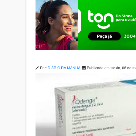
Por:
DIÁRIO DA MANHÃ
,
Publicado em: sexta, 08 de m