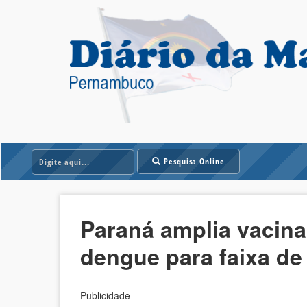
Pesquisa Online
Paraná amplia vacina
dengue para faixa de
Publicidade