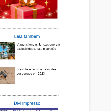
Leia também
Viagens longas: turistas querem
exclusividade, luxo e curtição
Brasil bate recorde de mortes
por dengue em 2023
DM Impresso