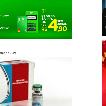
arço de 2024