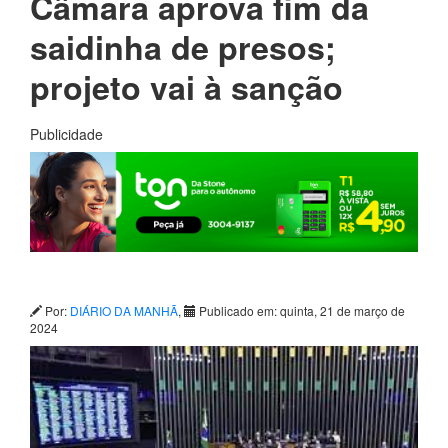
Câmara aprova fim da
saidinha de presos;
projeto vai à sanção
Publicidade
Por:
DIÁRIO DA MANHÃ
,
Publicado em: quinta, 21 de março de
2024