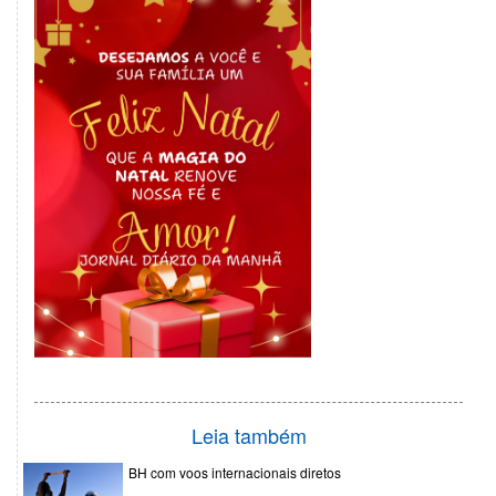
Leia também
BH com voos internacionais diretos