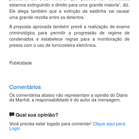
estamos extinguindo o direito para uma grande maioria”, diz.
Ele alega também que a extinção da saidinha vai causar
uma grande revolta entre os detentos.
A proposta aprovada também prevê a realização de exame
criminológico para permitir a progressão de regime de
condenados e estabelece regras para a monitoração de
presos com o uso de tornozeleira eletrônica.
Publicidade
Comentários
Os comentários abaixo não representam a opinião do Diario
da Manhã; a responsabilidade é do autor da mensagem.
Qual sua opinião?
Você precisa estar logado para comentar!
Clique aqui para
Login