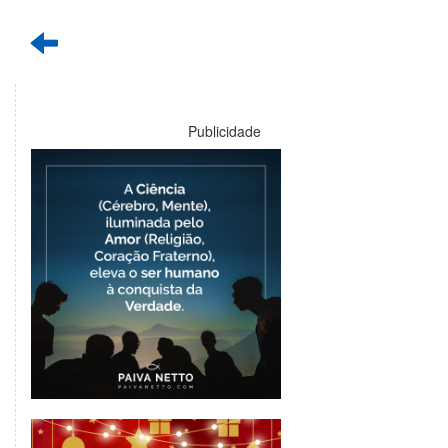
Publicidade