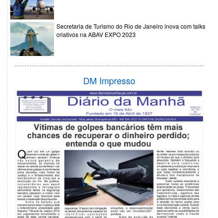
Secretaria de Turismo do Rio de Janeiro inova com talks
criativos na ABAV EXPO 2023
DM Impresso