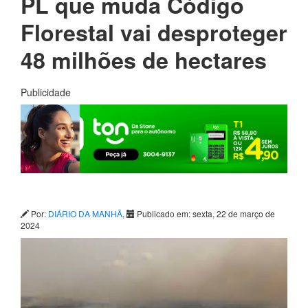
PL que muda Código
Florestal vai desproteger
48 milhões de hectares
Publicidade
Por:
DIÁRIO DA MANHÃ
,
Publicado em: sexta, 22 de março de
2024