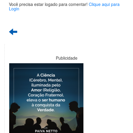
Você precisa estar logado para comentar!
Clique aqui para
Login
Publicidade