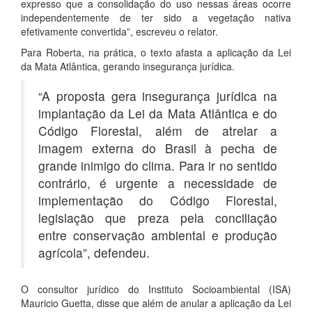
expresso que a consolidação do uso nessas áreas ocorre
independentemente de ter sido a vegetação nativa
efetivamente convertida”, escreveu o relator.
Para Roberta, na prática, o texto afasta a aplicação da Lei
da Mata Atlântica, gerando insegurança jurídica.
“A proposta gera insegurança jurídica na
implantação da Lei da Mata Atlântica e do
Código Florestal, além de atrelar a
imagem externa do Brasil à pecha de
grande inimigo do clima. Para ir no sentido
contrário, é urgente a necessidade de
implementação do Código Florestal,
legislação que preza pela conciliação
entre conservação ambiental e produção
agrícola”, defendeu.
O consultor jurídico do Instituto Socioambiental (ISA)
Mauricio Guetta, disse que além de anular a aplicação da Lei