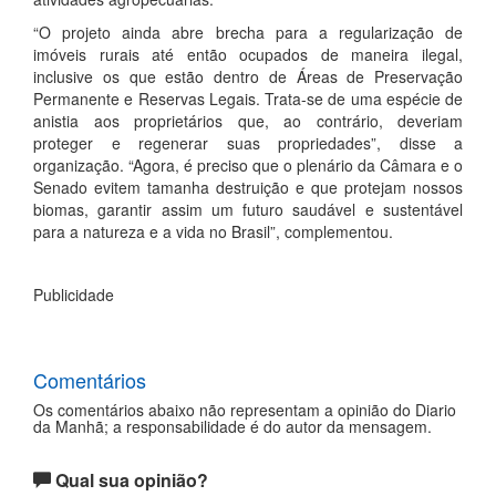
“O projeto ainda abre brecha para a regularização de
imóveis rurais até então ocupados de maneira ilegal,
inclusive os que estão dentro de Áreas de Preservação
Permanente e Reservas Legais. Trata-se de uma espécie de
anistia aos proprietários que, ao contrário, deveriam
proteger e regenerar suas propriedades”, disse a
organização. “Agora, é preciso que o plenário da Câmara e o
Senado evitem tamanha destruição e que protejam nossos
biomas, garantir assim um futuro saudável e sustentável
para a natureza e a vida no Brasil”, complementou.
Publicidade
Comentários
Os comentários abaixo não representam a opinião do Diario
da Manhã; a responsabilidade é do autor da mensagem.
Qual sua opinião?