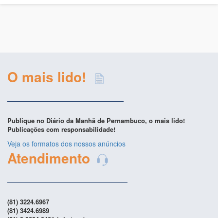
O mais lido!
Publique no Diário da Manhã de Pernambuco, o mais lido!
Publicações com responsabilidade!
Veja os formatos dos nossos anúncios
Atendimento
(81) 3224.6967
(81) 3424.6989