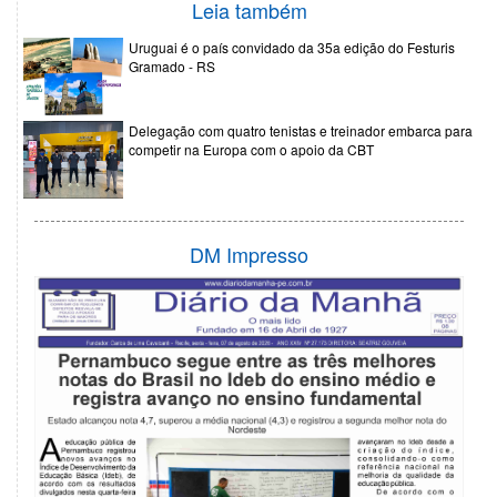
Leia também
Uruguai é o país convidado da 35a edição do Festuris
Gramado - RS
Delegação com quatro tenistas e treinador embarca para
competir na Europa com o apoio da CBT
DM Impresso