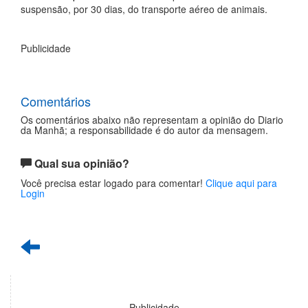
suspensão, por 30 dias, do transporte aéreo de animais.
Publicidade
Comentários
Os comentários abaixo não representam a opinião do Diario
da Manhã; a responsabilidade é do autor da mensagem.
Qual sua opinião?
Você precisa estar logado para comentar!
Clique aqui para
Login
Publicidade