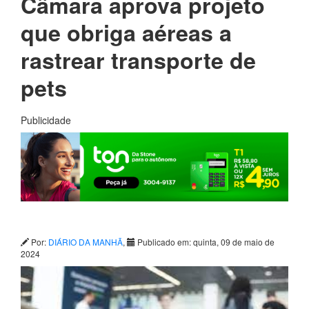
Câmara aprova projeto
que obriga aéreas a
rastrear transporte de
pets
Publicidade
Por:
DIÁRIO DA MANHÃ
,
Publicado em: quinta, 09 de maio de
2024