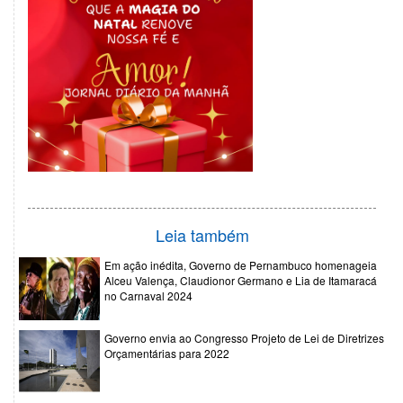
Leia também
Em ação inédita, Governo de Pernambuco homenageia
Alceu Valença, Claudionor Germano e Lia de Itamaracá
no Carnaval 2024
Governo envia ao Congresso Projeto de Lei de Diretrizes
Orçamentárias para 2022