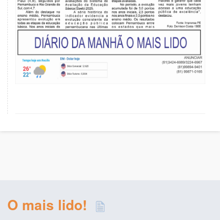
O mais lido!