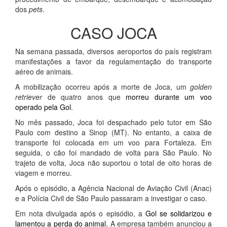
dos
pets
.
CASO JOCA
Na semana passada, diversos aeroportos do país registram
manifestações a favor da regulamentação do transporte
aéreo de animais.
A mobilização ocorreu após a morte de Joca, um
golden
retriever
de quatro anos que
morreu durante um voo
operado pela Gol
.
No mês passado, Joca foi despachado pelo tutor em São
Paulo com destino a Sinop (MT). No entanto, a caixa de
transporte foi colocada em um voo para Fortaleza. Em
seguida, o cão foi mandado de volta para São Paulo. No
trajeto de volta, Joca não suportou o total de oito horas de
viagem e morreu.
Após o episódio, a Agência Nacional de Aviação Civil (Anac)
e a Polícia Civil de São Paulo passaram a investigar o caso.
Em nota divulgada após o episódio, a
Gol se solidarizou e
lamentou a perda do animal.
A empresa também anunciou a