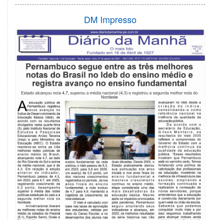
DM Impresso