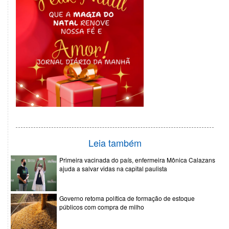
Leia também
Primeira vacinada do país, enfermeira Mônica Calazans
ajuda a salvar vidas na capital paulista
Governo retoma política de formação de estoque
públicos com compra de milho