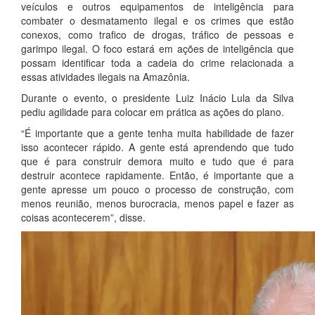
veículos e outros equipamentos de inteligência para
combater o desmatamento ilegal e os crimes que estão
conexos, como trafico de drogas, tráfico de pessoas e
garimpo ilegal. O foco estará em ações de inteligência que
possam identificar toda a cadeia do crime relacionada a
essas atividades ilegais na Amazônia.
Durante o evento, o presidente Luiz Inácio Lula da Silva
pediu agilidade para colocar em prática as ações do plano.
“É importante que a gente tenha muita habilidade de fazer
isso acontecer rápido. A gente está aprendendo que tudo
que é para construir demora muito e tudo que é para
destruir acontece rapidamente. Então, é importante que a
gente apresse um pouco o processo de construção, com
menos reunião, menos burocracia, menos papel e fazer as
coisas acontecerem”, disse.