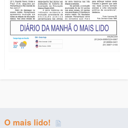
O mais lido!