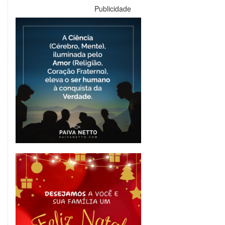
Publicidade