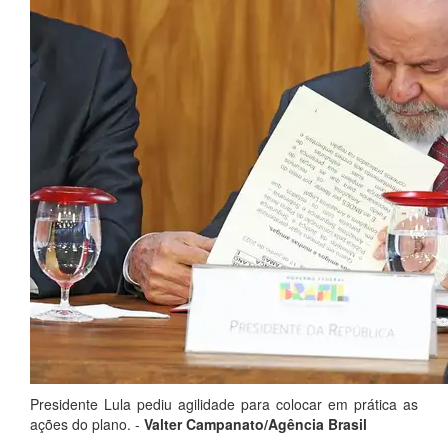
Presidente Lula pediu agilidade para colocar em prática as
ações do plano. -
Valter Campanato/Agência Brasil