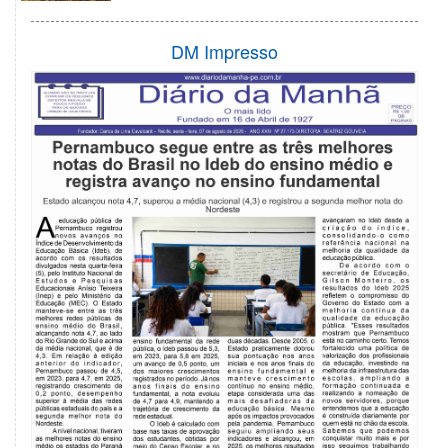
DM Impresso