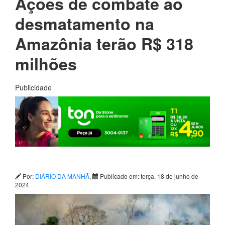
Ações de combate ao
desmatamento na
Amazônia terão R$ 318
milhões
Publicidade
Por:
DIÁRIO DA MANHÃ
,
Publicado em: terça, 18 de junho de
2024