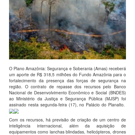
O Plano Amazônia: Segurança e Soberania (Amas) receberá
um aporte de R$ 318,5 milhões do Fundo Amazônia para o
fortalecimento da presença das forças de segurança na
região. O contrato de repasse dos recursos pelo Banco
Nacional de Desenvolvimento Econômico e Social (BNDES)
ao Ministério da Justiça e Segurança Pública (MJSP) foi
assinado nesta segunda-feira (17), no Palácio do Planalto.
Com os recursos, há previsão de criação de um centro de
inteligência internacional, além da aquisição de
equipamentos como lanchas blindadas, helicópteros, drones