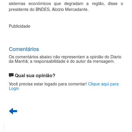
sistemas econômicos que degradam a região, disse o
presidente do BNDES, Aloizio Mercadante.
Publicidade
Comentários
Os comentários abaixo não representam a opinião do Diario
da Manhã; a responsabilidade é do autor da mensagem.
Qual sua opinião?
Você precisa estar logado para comentar!
Clique aqui para
Login