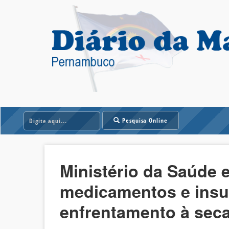
Pesquisa Online
Ministério da Saúde 
medicamentos e insu
enfrentamento à sec