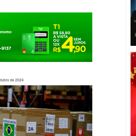
utubro de 2024