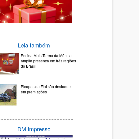
Leia também
Ensina Mais Turma da Mônica
amplia presença em três regiões
do Brasil
Picapes da Fiat são destaque
em premiações
DM Impresso