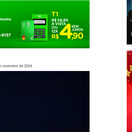
e novembro de 2024