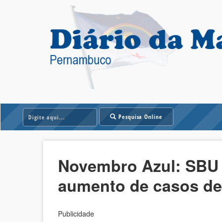
Pesquisa Online
Novembro Azul: SBU 
aumento de casos de
Publicidade