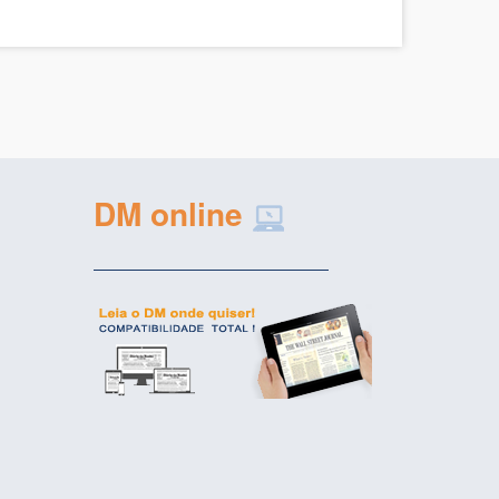
DM online