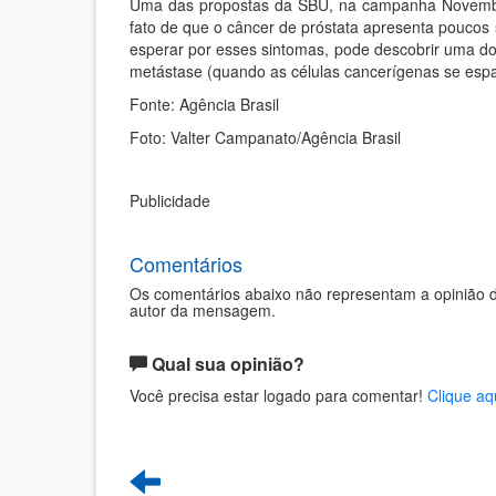
Uma das propostas da SBU, na campanha Novembr
fato de que o câncer de próstata apresenta poucos 
esperar por esses sintomas, pode descobrir uma 
metástase (quando as células cancerígenas se espa
Fonte: Agência Brasil
Foto: Valter Campanato/Agência Brasil
Publicidade
Comentários
Os comentários abaixo não representam a opinião d
autor da mensagem.
Qual sua opinião?
Você precisa estar logado para comentar!
Clique aq