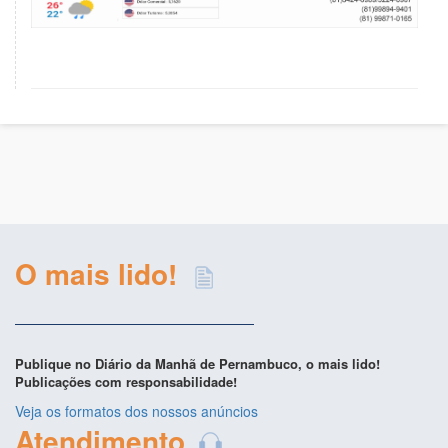
O mais lido!
Publique no Diário da Manhã de Pernambuco, o mais lido!
Publicações com responsabilidade!
Veja os formatos dos nossos anúncios
Atendimento