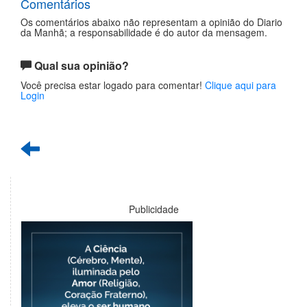
Comentários
Os comentários abaixo não representam a opinião do Diario
da Manhã; a responsabilidade é do autor da mensagem.
Qual sua opinião?
Você precisa estar logado para comentar!
Clique aqui para
Login
Publicidade