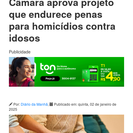
Câmara aprova projeto
que endurece penas
para homicídios contra
idosos
Publicidade
Por:
Diário da Manhã
,
Publicado em: quinta, 02 de janeiro de
2025