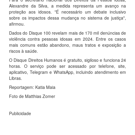
Alexandre da Silva, a medida representa um avanço na
proteção aos idosos. "É necessário um debate inclusivo
sobre os impactos dessa mudança no sistema de justiça",
afirmou.
Dados do Disque 100 revelam mais de 170 mil denúncias de
violência contra pessoas idosas em 2024. Entre os casos
mais comuns estão abandono, maus tratos e exposição a
riscos à saúde.
O Disque Direitos Humanos é gratuito, sigiloso e funciona 24
horas. O serviço pode ser acessado por telefone, site,
aplicativo, Telegram e WhatsApp, incluindo atendimento em
Libras.
Reportagem: Katia Maia
Foto de Matthias Zomer
Publicidade