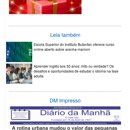
Leia também
Escola Superior do Instituto Butantan oferece curso
online aberto sobre aranha-marrom
Aprender inglês aos 30 anos: mito ou verdade? Os
desafios e oportunidades de estudar o idioma na fase
adulta
DM Impresso