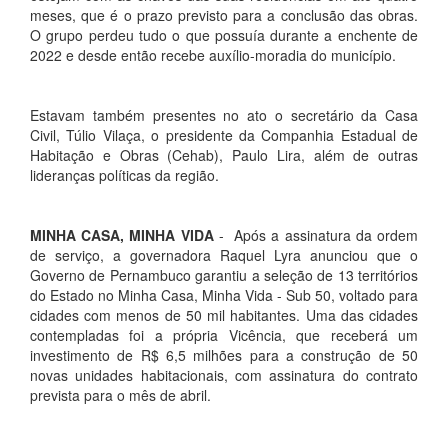
meses, que é o prazo previsto para a conclusão das obras.
O grupo perdeu tudo o que possuía durante a enchente de
2022 e desde então recebe auxílio-moradia do município.
Estavam também presentes no ato o secretário da Casa
Civil, Túlio Vilaça, o presidente da Companhia Estadual de
Habitação e Obras (Cehab), Paulo Lira, além de outras
lideranças políticas da região.
MINHA CASA, MINHA VIDA
- Após a assinatura da ordem
de serviço, a governadora Raquel Lyra anunciou que o
Governo de Pernambuco garantiu a seleção de 13 territórios
do Estado no Minha Casa, Minha Vida - Sub 50, voltado para
cidades com menos de 50 mil habitantes. Uma das cidades
contempladas foi a própria Vicência, que receberá um
investimento de R$ 6,5 milhões para a construção de 50
novas unidades habitacionais, com assinatura do contrato
prevista para o mês de abril.