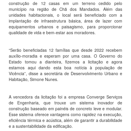
construção de 12 casas em um terreno cedido pelo
município na região de Chã dos Mandados. Além das
unidades habitacionais, o local será beneficiado com a
implantação de infraestrutura básica, área de lazer com
equipamentos urbanos e paisagismo, para proporcionar
qualidade de vida e bem-estar aos moradores.
“Serão beneficiadas 12 famílias que desde 2022 recebem
auxílio-moradia e esperam por uma casa. O Governo do
Estado tomou a dianteira, fizemos a licitação e agora
estamos aqui dando esta boa notícia à população de
Vicência”, disse a secretária de Desenvolvimento Urbano e
Habitação, Simone Nunes.
A vencedora da licitação foi a empresa Converge Serviços
de Engenharia, que trouxe um sistema inovador de
construção baseado em painéis de concreto leve e modular.
Esse sistema oferece vantagens como rapidez na execução,
eficiência térmica e acústica, além de garantir a durabilidade
e a sustentabilidade da edificação.