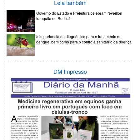
Leia também
Governo do Estado e Prefeitura celebram réveillon
tranquilo no Recife2
a importância do diagnóstico para o tratamento de
dengue, bem como para o controle sanitárrio da doença
DM Impresso