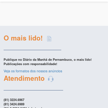
O mais lido!
Publique no Diário da Manhã de Pernambuco, o mais lido!
Publicações com responsabilidade!
Veja os formatos dos nossos anúncios
Atendimento
(81) 3224.6967
(81) 3424.6989