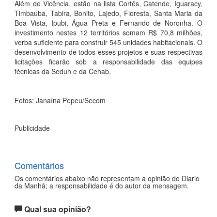
Além de Vicência, estão na lista Cortês, Catende, Iguaracy,
Timbaúba, Tabira, Bonito, Lajedo, Floresta, Santa Maria da
Boa Vista, Ipubi, Água Preta e Fernando de Noronha. O
investimento nestes 12 territórios somam R$ 70,8 milhões,
verba suficiente para construir 545 unidades habitacionais. O
desenvolvimento de todos esses projetos e suas respectivas
licitações ficarão sob a responsabilidade das equipes
técnicas da Seduh e da Cehab.
Fotos: Janaína Pepeu/Secom
Publicidade
Comentários
Os comentários abaixo não representam a opinião do Diario
da Manhã; a responsabilidade é do autor da mensagem.
Qual sua opinião?