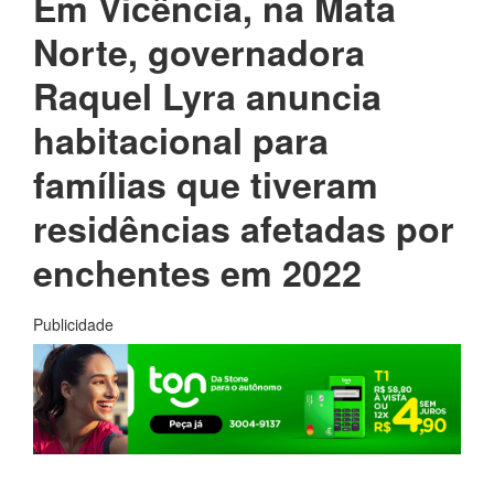
Em Vicência, na Mata
Norte, governadora
Raquel Lyra anuncia
habitacional para
famílias que tiveram
residências afetadas por
enchentes em 2022
Publicidade