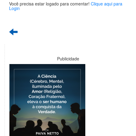
Você precisa estar logado para comentar!
Clique aqui para
Login
Publicidade