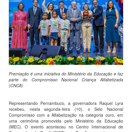
Premiação é uma iniciativa do Ministério da Educação e faz
parte do Compromisso Nacional Criança Alfabetizada
(CNCA)
Representando Pernambuco, a governadora Raquel Lyra
recebeu, nesta segunda-feira (10), o Selo Nacional
Compromisso com a Alfabetização na categoria ouro, em
uma cerimônia promovida pelo Ministério da Educação
(MEC). O evento aconteceu no Centro Internacional de