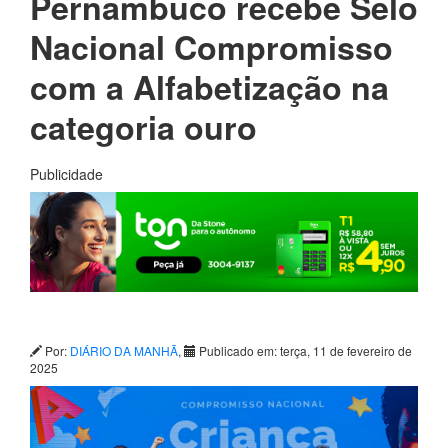
Pernambuco recebe Selo
Nacional Compromisso
com a Alfabetização na
categoria ouro
Publicidade
Por:
DIÁRIO DA MANHÃ
,
Publicado em: terça, 11 de fevereiro de
2025