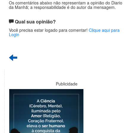
Os comentários abaixo não representam a opinião do Diario
da Manhã; a responsabilidade é do autor da mensagem.
Qual sua opinião?
Você precisa estar logado para comentar!
Clique aqui para
Login
Publicidade