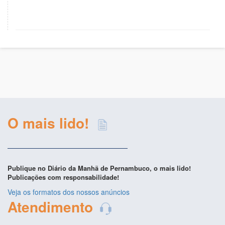
O mais lido!
Publique no Diário da Manhã de Pernambuco, o mais lido!
Publicações com responsabilidade!
Veja os formatos dos nossos anúncios
Atendimento