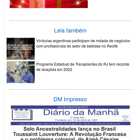
Leia também
Vinícolas argentinas participam de rodada de negócios
com profissionais do setor de bebidas no Recife
Programa Estadual de Transplantes do RJ tem recorde
de doações em 2022
DM Impresso