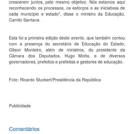
crescerem juntos, pelo mesmo objetivo. Nós estamos aqui
reconhecendo os processos, os esforços e as iniciativas de
cada município e estado", disse o ministro da Educação,
Camilo Santana.
Esta foi a primeira edição deste evento, que também contou
com a presença do secretário de Educação do Estado,
Gilson Monteiro, além de ministros, do presidente da
Câmara dos Deputados, Hugo Motta, e de diversos
governadores, prefeitos e prefeitas e gestores de educação.
Foto: Ricardo Stuckert/Presidência da República
Publicidade
Comentários