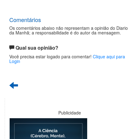
Comentários
Os comentários abaixo não representam a opinião do Diario
da Manhã; a responsabilidade é do autor da mensagem.
Qual sua opinião?
Você precisa estar logado para comentar!
Clique aqui para
Login
Publicidade