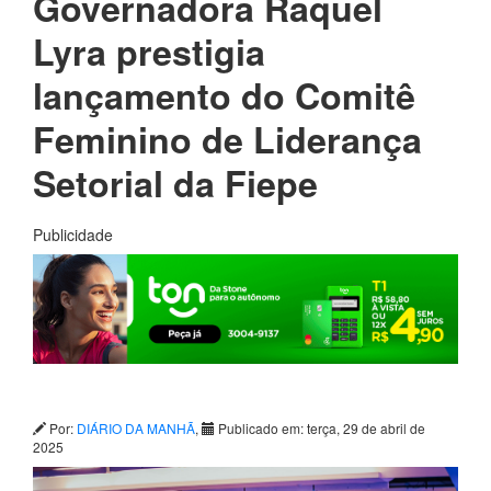
Governadora Raquel
Lyra prestigia
lançamento do Comitê
Feminino de Liderança
Setorial da Fiepe
Publicidade
Por:
DIÁRIO DA MANHÃ
,
Publicado em: terça, 29 de abril de
2025