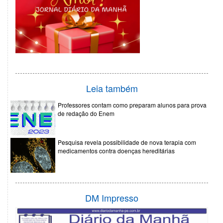
Leia também
Professores contam como preparam alunos para prova
de redação do Enem
Pesquisa revela possibilidade de nova terapia com
medicamentos contra doenças hereditárias
DM Impresso