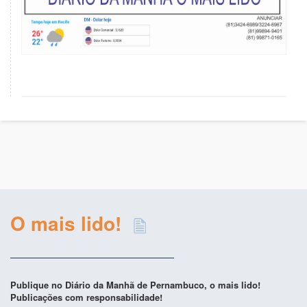
O mais lido!
Publique no Diário da Manhã de Pernambuco, o mais lido!
Publicações com responsabilidade!