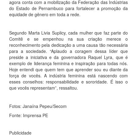
agora conta com a mobilização da Federação das Indústrias
do Estado de Pernambuco para fortalecer a promoção da
equidade de gênero em toda a rede.
Segundo Marta Livia Suplicy, cada mulher que faz parte do
Comitê e se empenhou na sua criação merece o
reconhecimento pela dedicação a uma causa tão necessária
para a sociedade. “Aplaudo a coragem dessa líder que
preside a iniciativa e da governadora Raquel Lyra, que é
exemplo de liderança feminina e inspiração para todas nós.
Hoje entendi que quem tem que aprender sou eu diante da
força de vocês. A indústria feminina está nascendo com
esses conselhos: responsabilidade e sororidade. É isso o
que vocês representam”, ressaltou.
Fotos: Janaína Pepeu/Secom
Fonte: Imprensa PE
Publicidade