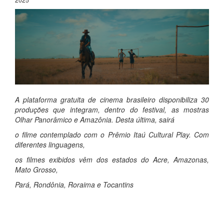
A plataforma gratuita de cinema brasileiro disponibiliza 30
produções que integram, dentro do festival, as mostras
Olhar Panorâmico e Amazônia. Desta última, sairá
o filme contemplado com o Prêmio Itaú Cultural Play. Com
diferentes linguagens,
os filmes exibidos vêm dos estados do Acre, Amazonas,
Mato Grosso,
Pará, Rondônia, Roraima e Tocantins