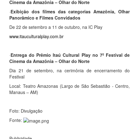
Cinema da Amazônia – Olhar do Norte
·
Exibição dos filmes das categorias Amazônia, Olhar
Panorâmico e Filmes Convidados
De 22 de setembro a 11 de outubro, na IC Play
www.itauculturalplay.com.br
·
Entrega do Prêmio Itaú Cultural Play no 7º Festival de
Cinema da Amazônia – Olhar do Norte
Dia 21 de setembro, na cerimônia de encerramento do
Festival
Local:
Teatro Amazonas (Largo de São Sebastião - Centro,
Manaus – AM)
Foto: Divulgação
Fonte:
Publicidade