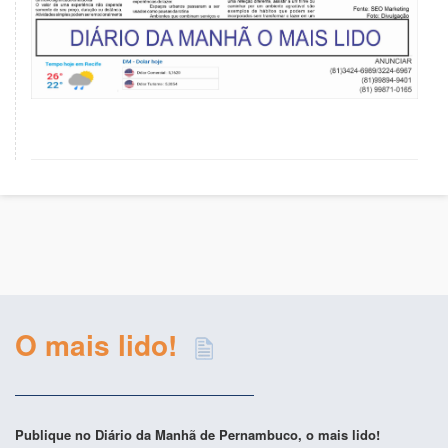
O mais lido!
Publique no Diário da Manhã de Pernambuco, o mais lido!