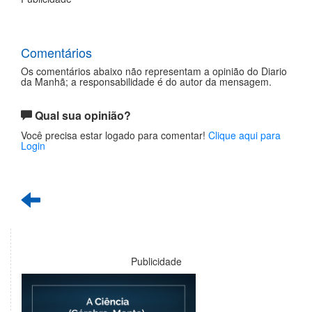
Comentários
Os comentários abaixo não representam a opinião do Diario
da Manhã; a responsabilidade é do autor da mensagem.
Qual sua opinião?
Você precisa estar logado para comentar!
Clique aqui para
Login
Publicidade