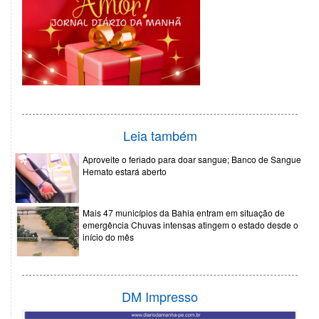
Leia também
Aproveite o feriado para doar sangue; Banco de Sangue
Hemato estará aberto
Mais 47 municípios da Bahia entram em situação de
emergência Chuvas intensas atingem o estado desde o
início do mês
DM Impresso